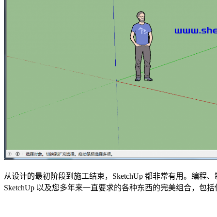
从设计的最初阶段到施工结束，SketchUp 都非常有用。编程、制
SketchUp 以及您多年来一直要求的各种东西的完美组合，包括使用 