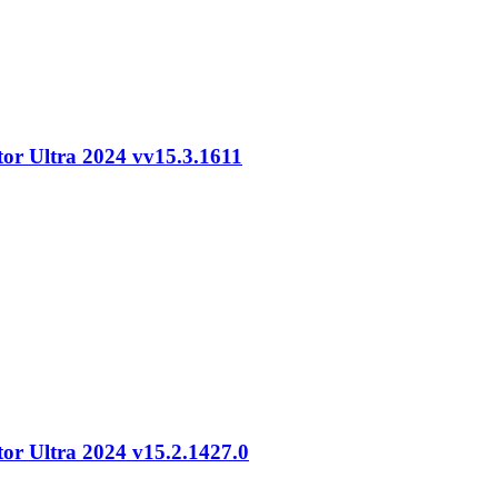
ltra 2024 vv15.3.1611
tra 2024 v15.2.1427.0