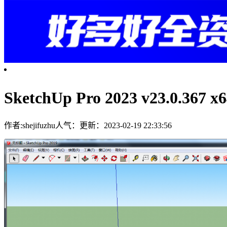
SketchUp Pro 2023 v23.0.
作者:shejifuzhu
人气：
更新：2023-02-19 22:33:56