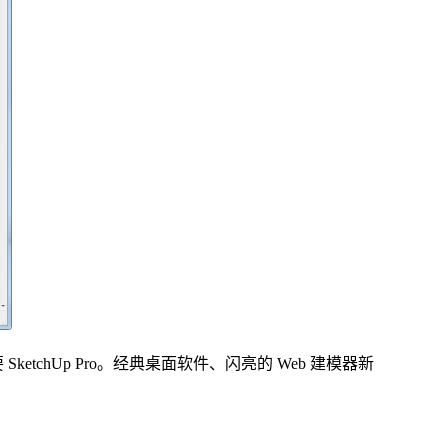
tchUp Pro。经典桌面软件、闪亮的 Web 建模器新