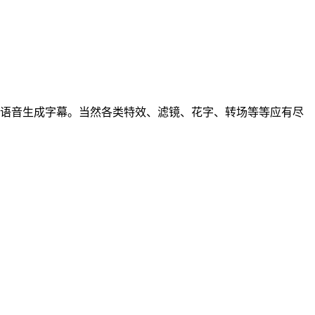
识别语音生成字幕。当然各类特效、滤镜、花字、转场等等应有尽