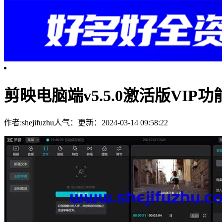
剪映电脑端v5.5.0激活版VIP功
作者:shejifuzhu
人气：
更新：2024-03-14 09:58:22