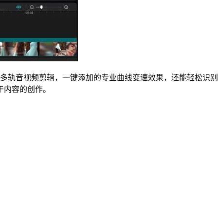
如支持多轨音视频剪辑，一键添加的专业曲线变速效果，还能轻松
于内容的创作。