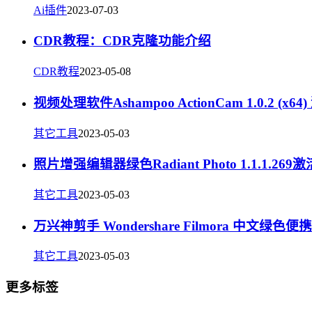
Ai插件
2023-07-03
CDR教程：CDR克隆功能介绍
CDR教程
2023-05-08
视频处理软件Ashampoo ActionCam 1.0.2 (x6
其它工具
2023-05-03
照片增强编辑器绿色Radiant Photo 1.1.1.269
其它工具
2023-05-03
万兴神剪手 Wondershare Filmora 中文绿
其它工具
2023-05-03
更多标签