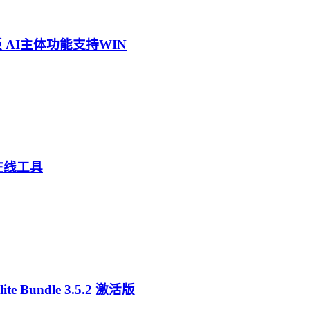
中文版 AI主体功能支持WIN
片在线工具
ite Bundle 3.5.2 激活版