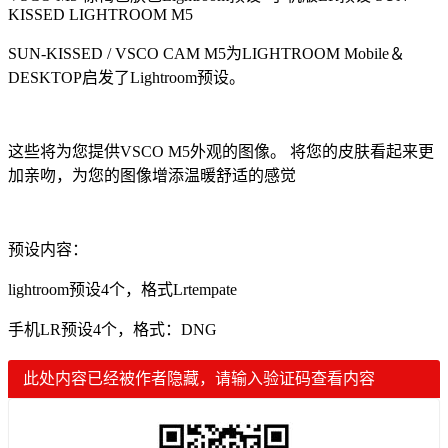
KISSED LIGHTROOM M5
SUN-KISSED / VSCO CAM M5为LIGHTROOM Mobile＆
DESKTOP启发了Lightroom预设。
这些将为您提供VSCO M5外观的图像。 将您的皮肤看起来更
加亲吻，为您的图像增添温暖舒适的感觉
预设内容：
lightroom预设4个，格式Lrtempate
手机LR预设4个，格式：DNG
此处内容已经被作者隐藏，请输入验证码查看内容