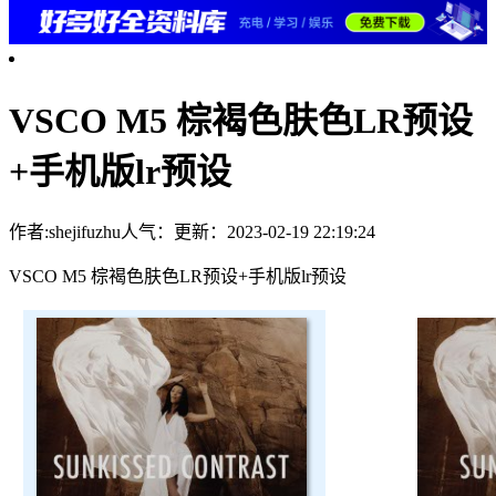
VSCO M5 棕褐色肤色LR预设
+手机版lr预设
作者:shejifuzhu
人气：
更新：2023-02-19 22:19:24
VSCO M5 棕褐色肤色LR预设+手机版lr预设