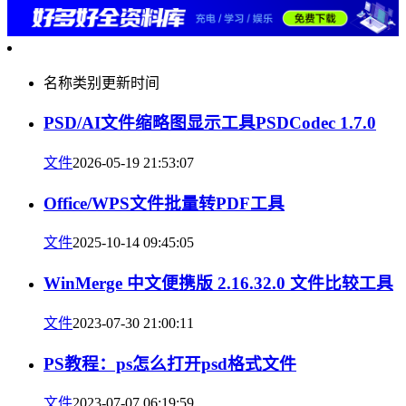
名称
类别
更新时间
PSD/AI文件缩略图显示工具PSDCodec 1.7.0
文件
2026-05-19 21:53:07
Office/WPS文件批量转PDF工具
文件
2025-10-14 09:45:05
WinMerge 中文便携版 2.16.32.0 文件比较工具
文件
2023-07-30 21:00:11
PS教程：ps怎么打开psd格式文件
文件
2023-07-07 06:19:59