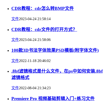
CDR教程：cdr怎么转BMP文件
文件
2023-04-24 21:58:14
CDR教程：cdr文件的打开方式？
文件
2023-04-24 21:58:06
100款3D书法字体效果PSD模板(附字体文件)
文件
2022-11-18 20:46:02
.8bf滤镜格式是什么文件，在ps中如何安装.8bf
滤镜格式
文件
2022-08-04 21:34:23
Premiere Pro 视频基础剪辑入门+练习文件