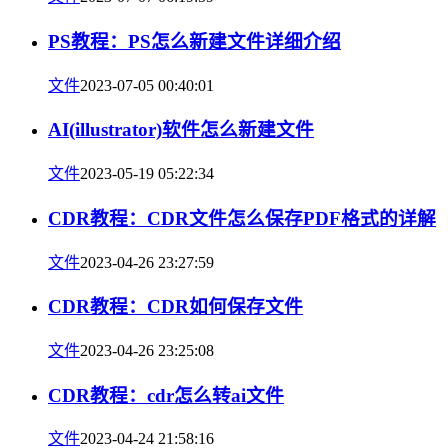
PS教程：PS怎么新建文件详细介绍
文件
2023-07-05 00:40:01
AI(illustrator)软件怎么新建文件
文件
2023-05-19 05:22:34
CDR教程：CDR文件怎么保存PDF格式的详解
文件
2023-04-26 23:27:59
CDR教程：CDR如何保存文件
文件
2023-04-26 23:25:08
CDR教程：cdr怎么转ai文件
文件
2023-04-24 21:58:16