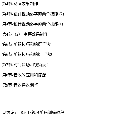
第4节-动画效果制作
第4节-设计视频必学的两个技能 (2)
第4节-设计视频必学的两个技能(1)
第4节（2）-字幕效果制作
第6节-剪辑技巧和拍摄手法1
第6节-剪辑技巧和拍摄手法2
第7节-时间转场和视频设计
第8节-音效的应用和搭配
第9节-音效特效调整
贝纳设计PR2018视频剪辑训练教程