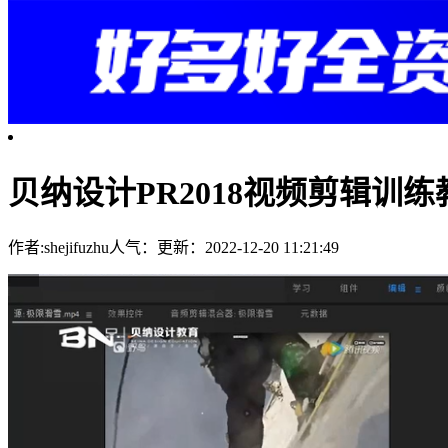
贝纳设计PR2018视频剪辑训练
作者:shejifuzhu
人气：
更新：2022-12-20 11:21:49