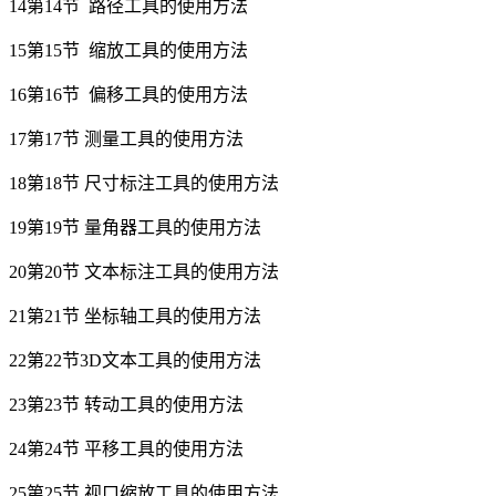
14第14节 路径工具的使用方法
15第15节 缩放工具的使用方法
16第16节 偏移工具的使用方法
17第17节 测量工具的使用方法
18第18节 尺寸标注工具的使用方法
19第19节 量角器工具的使用方法
20第20节 文本标注工具的使用方法
21第21节 坐标轴工具的使用方法
22第22节3D文本工具的使用方法
23第23节 转动工具的使用方法
24第24节 平移工具的使用方法
25第25节 视口缩放工具的使用方法