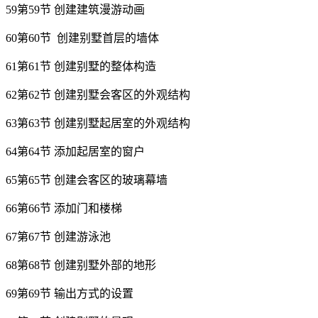
59第59节 创建建筑漫游动画
60第60节 创建别墅首层的墙体
61第61节 创建别墅的整体构造
62第62节 创建别墅会客区的外观结构
63第63节 创建别墅起居室的外观结构
64第64节 添加起居室的窗户
65第65节 创建会客区的玻璃幕墙
66第66节 添加门和楼梯
67第67节 创建游泳池
68第68节 创建别墅外部的地形
69第69节 输出方式的设置