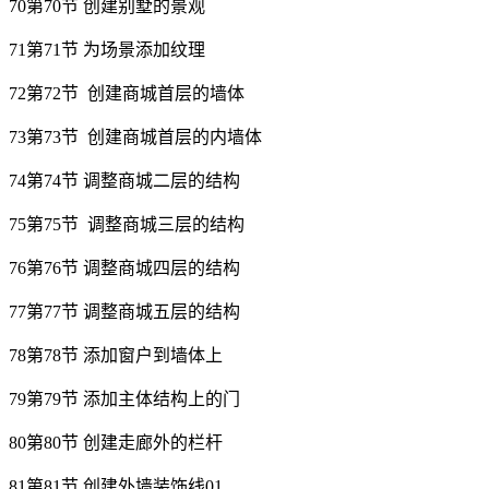
70第70节 创建别墅的景观
71第71节 为场景添加纹理
72第72节 创建商城首层的墙体
73第73节 创建商城首层的内墙体
74第74节 调整商城二层的结构
75第75节 调整商城三层的结构
76第76节 调整商城四层的结构
77第77节 调整商城五层的结构
78第78节 添加窗户到墙体上
79第79节 添加主体结构上的门
80第80节 创建走廊外的栏杆
81第81节 创建外墙装饰线01