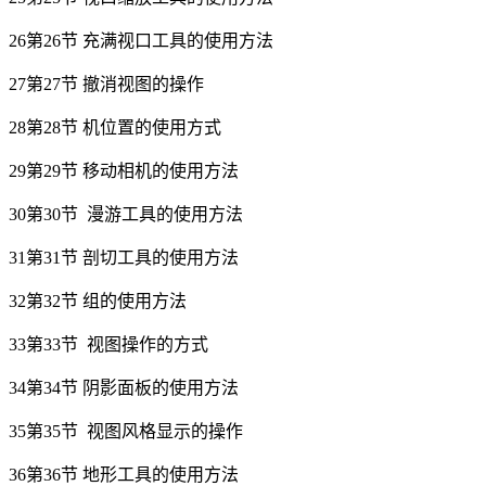
26第26节 充满视口工具的使用方法
27第27节 撤消视图的操作
28第28节 机位置的使用方式
29第29节 移动相机的使用方法
30第30节 漫游工具的使用方法
31第31节 剖切工具的使用方法
32第32节 组的使用方法
33第33节 视图操作的方式
34第34节 阴影面板的使用方法
35第35节 视图风格显示的操作
36第36节 地形工具的使用方法