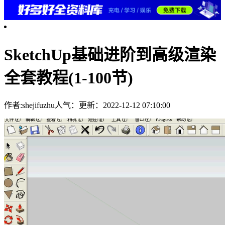
SketchUp基础进阶到高级渲染
全套教程(1-100节)
作者:shejifuzhu
人气：
更新：2022-12-12 07:10:00