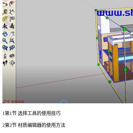
1第1节 选择工具的使用技巧
2第2节 材质编辑器的使用方法