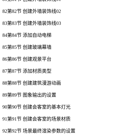
82第82节 创建外墙装饰线02
83第83节 创建外墙装饰线03
84第84节 添加自动电梯
85第85节 创建玻璃幕墙
86第86节 创建观景平台
87第87节 添加材质类型
88第88节 创建建筑漫游动画
89第89节 图象输出的设置
90第90节 创建会客室的基本灯光
91第91节 创建会客室的场景材质
92第92节 场景最终渲染参数的设置