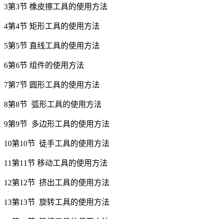
3第3节 橡皮擦工具的使用方法
4第4节 矩形工具的使用方法
5第5节 直线工具的使用方法
6第6节 组件的使用方法
7第7节 圆形工具的使用方法
8第8节 弧形工具的使用方法
9第9节 多边形工具的使用方法
10第10节 徒手工具的使用方法
11第11节 移动工具的使用方法
12第12节 挤出工具的使用方法
13第13节 旋转工具的使用方法