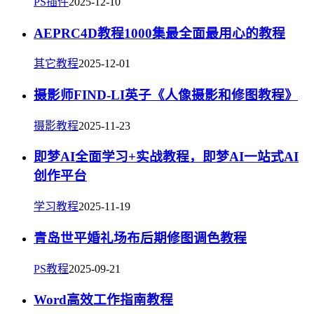
PS插件
2025-12-10
AEPRC4D教程1000集最全面最用心的教程
其它教程
2025-12-01
摄影师FIND-LI英子《人像摄影和修图教程》
摄影教程
2025-11-23
即梦AI全面学习+实战教程，即梦AI一站式AI
创作平台
学习教程
2025-11-19
青岛世平婚礼场布后期修图调色教程
PS教程
2025-09-21
Word高效工作指南教程