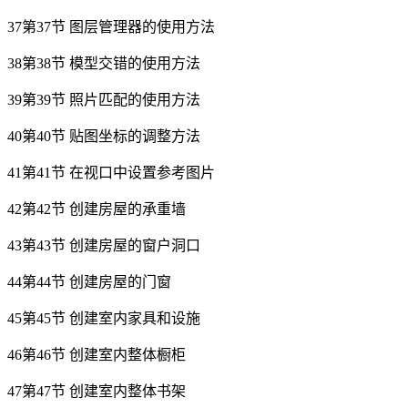
37第37节 图层管理器的使用方法
38第38节 模型交错的使用方法
39第39节 照片匹配的使用方法
40第40节 贴图坐标的调整方法
41第41节 在视口中设置参考图片
42第42节 创建房屋的承重墙
43第43节 创建房屋的窗户洞口
44第44节 创建房屋的门窗
45第45节 创建室内家具和设施
46第46节 创建室内整体橱柜
47第47节 创建室内整体书架