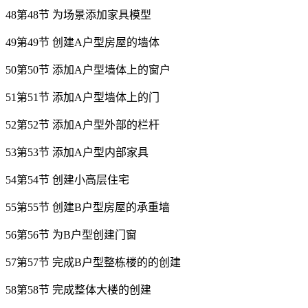
48第48节 为场景添加家具模型
49第49节 创建A户型房屋的墙体
50第50节 添加A户型墙体上的窗户
51第51节 添加A户型墙体上的门
52第52节 添加A户型外部的栏杆
53第53节 添加A户型内部家具
54第54节 创建小高层住宅
55第55节 创建B户型房屋的承重墙
56第56节 为B户型创建门窗
57第57节 完成B户型整栋楼的的创建
58第58节 完成整体大楼的创建