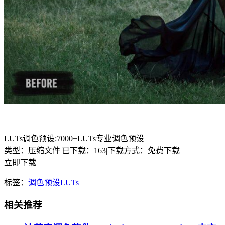
LUTs调色预设:7000+LUTs专业调色预设
类型：压缩文件
|
已下载：163
|
下载方式：免费下载
立即下载
标签：
调色
预设
LUTs
相关推荐