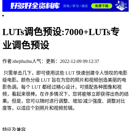
LUTs调色预设:7000+LUTs专
业调色预设
作者:shejifuzhu
人气：
更新：2022-12-09 09:12:37
只需单击几下，即可使用这些 LUT 快速创建令人惊叹的电影
级电影。颜色分级 LUT 旨在为您的照片和视频创造美丽的电
影色调。每个 LUT 都经过精心设计，可搭配各种图像和视
频，看起来很棒。在许多情况下，您将能够立即获得出色的结
果。但是，您可以随时进行调整、增加/减少强度、调整对比
度等，以适应个别照片和视频剪辑。
特征及兼容