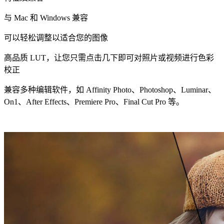
与 Mac 和 Windows 兼容
可以轻松调整以适合您的图像
高品质 LUT，让您只需点击几下即可对照片或视频进行色彩
校正
兼容多种编辑软件，如 Affinity Photo、Photoshop、Luminar、
On1、After Effects、Premiere Pro、Final Cut Pro 等。