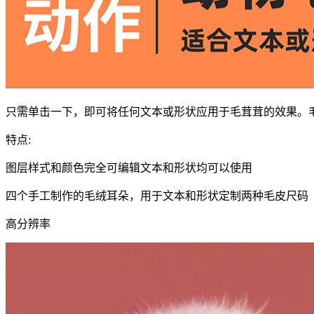
只需单击一下，即可将任何文本或形状应用于毛茸茸的效果。毛发生
特点:
图层样式和颜色完全可编辑文本和形状均可以使用
四个手工制作的毛绒耳朵，用于文本和形状定制两种毛皮尺码
高分辨率