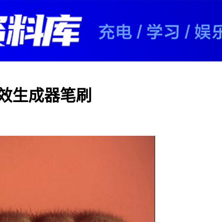
特效生成器笔刷