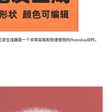
成器是一个非常容易和快速使用的Photoshop动作。