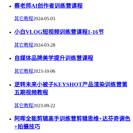
蔡老师AI创作者训练营课程
其它教程
2024-05-03
小白VLOG短视频训练营课程1-16节
其它教程
2024-03-28
自媒体品牌美学提升训练营课程
其它教程
2023-10-06
逆转未来小被子KEYSHOT产品渲染训练营第
五期视频教程
其它教程
2023-09-22
阿晖全能剪辑高手训练营剪辑思维+达芬奇调色
+拍摄技巧