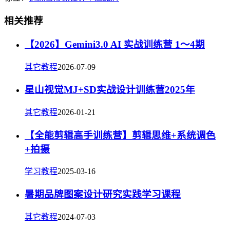
相关推荐
【2026】Gemini3.0 AI 实战训练营 1～4期
其它教程
2026-07-09
星山视觉MJ+SD实战设计训练营2025年
其它教程
2026-01-21
【全能剪辑高手训练营】剪辑思维+系统调色
+拍摄
学习教程
2025-03-16
暑期品牌图案设计研究实践学习课程
其它教程
2024-07-03