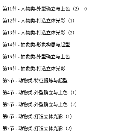
第11节 - 人物类-外型确立与上色（2）_0
第12节 - 人物类-打造立体光影（1）
第13节 - 人物类-打造立体光影（2）
第14节 - 抽象类-形象构思与起型
第15节 - 抽象类-外型确立与上色
第16节 - 抽象类-打造立体光影
第3节 - 动物类-特征提炼与起型
第4节 - 动物类-外型确立与上色（1）
第5节 - 动物类-外型确立与上色（2）
第6节 - 动物类-打造立体光影（1）
第7节 - 动物类-打造立体光影（2）