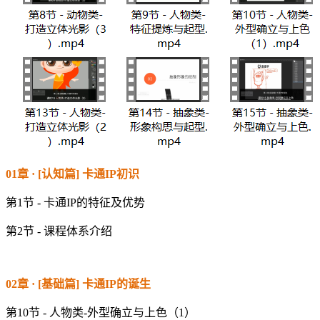
01章 · [认知篇] 卡通IP初识
第1节 - 卡通IP的特征及优势
第2节 - 课程体系介绍
02章 · [基础篇] 卡通IP的诞生
第10节 - 人物类-外型确立与上色（1）