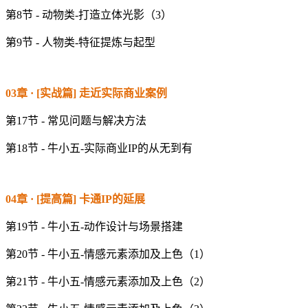
第8节 - 动物类-打造立体光影（3）
第9节 - 人物类-特征提炼与起型
03章 · [实战篇] 走近实际商业案例
第17节 - 常见问题与解决方法
第18节 - 牛小五-实际商业IP的从无到有
04章 · [提高篇] 卡通IP的延展
第19节 - 牛小五-动作设计与场景搭建
第20节 - 牛小五-情感元素添加及上色（1）
第21节 - 牛小五-情感元素添加及上色（2）