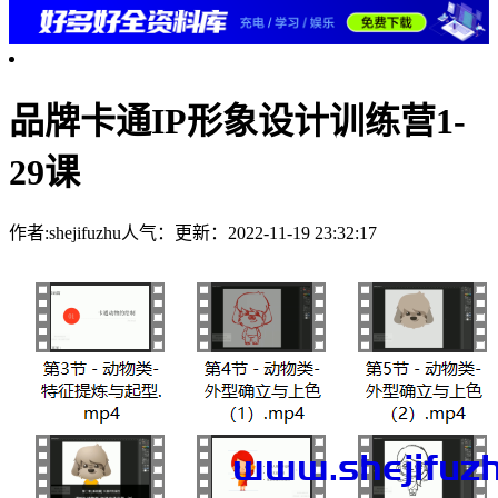
品牌卡通IP形象设计训练营1-
29课
作者:shejifuzhu
人气：
更新：2022-11-19 23:32:17