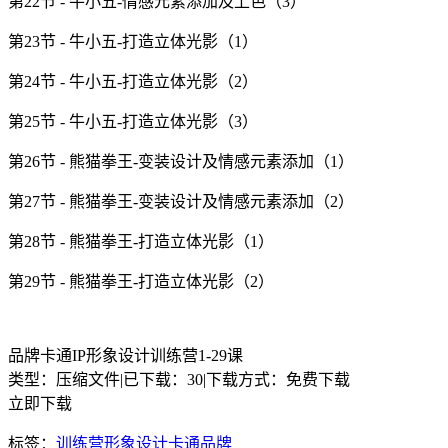
第22节 - 牛小五-情感元素添加及上色（3）
第23节 - 牛小五-打造立体光影（1）
第24节 - 牛小五-打造立体光影（2）
第25节 - 牛小五-打造立体光影（3）
第26节 - 熊猫拳王-变装设计及情感元素添加（1）
第27节 - 熊猫拳王-变装设计及情感元素添加（2）
第28节 - 熊猫拳王-打造立体光影（1）
第29节 - 熊猫拳王-打造立体光影（2）
品牌卡通IP形象设计训练营1-29课
类型：压缩文件
|
已下载：30
|
下载方式：免费下载
立即下载
标签：
训练营
形象设计
卡通
品牌