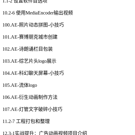
1.1-2 设置软件首选项
10.2-6 使用MediaEncoder输出视频
100.AE-照片动态拼图-小技巧
101.AE-赛博朋克城市创建
102.AE-诗朗诵栏目包装
103.AE-综艺片头logo展示
104.AE-科幻聊天屏幕-小技巧
105.AE-流体logo
106.AE-衍生动画制作方法
107.AE-灯管文字破碎小技巧
11.2-7 工程打包和整理
12.3-1实战提升：广告动画视频项目介绍