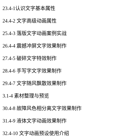
23.4-1认识文字基本属性
24.4-2 文字高级动画属性
25.4-3 落版文字动画案例实战
26.4-4 震撼冲屏文字效果制作
27.4-5 破碎文字特效制作
28.4-6 手写字文字效果制作
29.4-7 文字随风飘散效果制作
3.1-4 素材整理与预览
30.4-8 故障风色相分离文字效果制作
31.4-9 液体文字动画效果制作
32.4-10 文字动画预设使用介绍