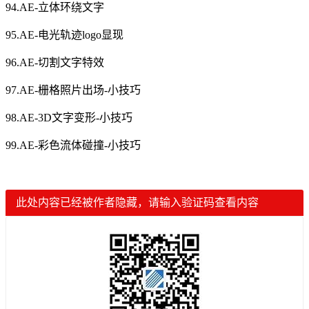
94.AE-立体环绕文字
95.AE-电光轨迹logo显现
96.AE-切割文字特效
97.AE-栅格照片出场-小技巧
98.AE-3D文字变形-小技巧
99.AE-彩色流体碰撞-小技巧
此处内容已经被作者隐藏，请输入验证码查看内容