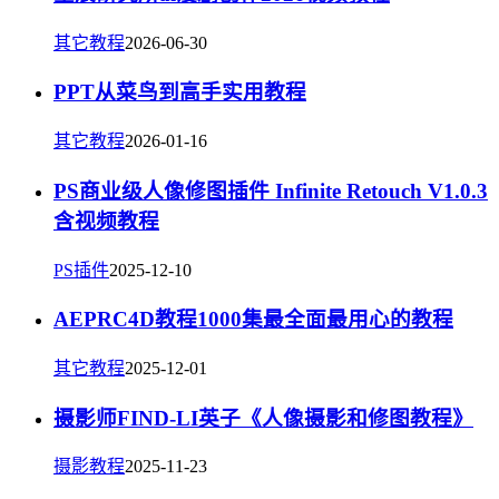
其它教程
2026-06-30
PPT从菜鸟到高手实用教程
其它教程
2026-01-16
PS商业级人像修图插件 Infinite Retouch V1.0.3
含视频教程
PS插件
2025-12-10
AEPRC4D教程1000集最全面最用心的教程
其它教程
2025-12-01
摄影师FIND-LI英子《人像摄影和修图教程》
摄影教程
2025-11-23