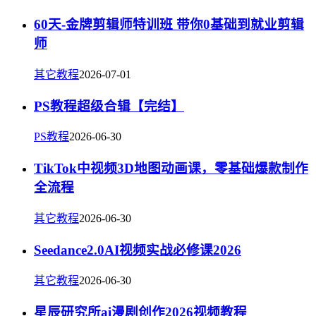
60天-金牌剪辑师特训班 带你0基础到就业剪辑
师
其它教程
2026-07-01
PS教程超级合辑【完结】
PS教程
2026-06-30
TikTok中视频3D地图动画课，零基础爆款制作
全流程
其它教程
2026-06-30
Seedance2.0AI视频实战必修课2026
其它教程
2026-06-30
星辰研究所ai漫剧创作2026视频教程