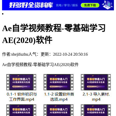
Ae自学视频教程-零基础学习
AE(2020)软件
作者:shejifuzhu
人气：
更新：2022-10-24 20:50:16
Ae自学视频教程-零基础学习AE(2020)软件