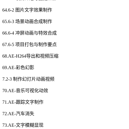
64.6-2 图片文字效果制作
65.6-3 场景动画合成制作
66.6-4 冲屏动画与特效合成
67.6-5 项目打包与制作要点
68.AE-H264导出和视频压缩
69.AE-彩色幻影
7.2-3 制作幻灯片动画视频
70.AE-音乐可视化动效
71.AE-跟踪文字制作
72.AE-汽车消失
73.AE-文字模糊显现