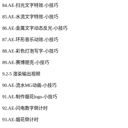
84.AE-扫光文字特效-小技巧
85.AE-水流文字特效-小技巧
86.AE-金属文字动态反光-小技巧
87.AE-环形音乐动效-小技巧
88.AE-彩色灯泡写字-小技巧
89.AE-赛博朋克-小技巧
9.2-5 渲染输出视频
90.AE-流水MG动画-小技巧
91.AE-制作烟花logo-小技巧
92.AE-闪电数字倒计时
93.AE-烟花倒计时