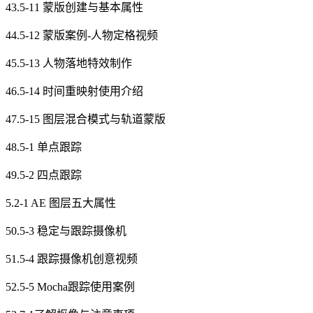
43.5-11 蒙版创建与基本属性
44.5-12 蒙版案例-人物定格视频
45.5-13 人物落地特效制作
46.5-14 时间重映射使用介绍
47.5-15 图层混合模式与轨道蒙版
48.5-1 单点跟踪
49.5-2 四点跟踪
5.2-1 AE 图层五大属性
50.5-3 稳定与跟踪摄像机
51.5-4 跟踪摄像机创意视频
52.5-5 Mocha跟踪使用案例