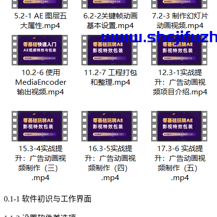
0.1-1 软件初识与工作界面