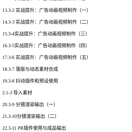
13.3-2 实战提升：广告动画视频制作（一）
14.3-3 实战提升：广告动画视频制作（二）
15.3-4实战提升：广告动画视频制作（三）
16.3-5实战提升：广告动画视频制作（四）
17.3-6 实战提升：广告动画视频制作（五）
18.3-7 落版与动态素材合成
19.3-8 抖动插件和预设使用
2.1-3 导入素材
20.3-9 分镜渲染输出（一）
21.3-10分镜渲染输出（二）
22.3-11 PR插件使用与成品输出