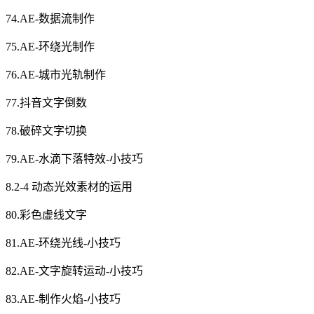
74.AE-数据流制作
75.AE-环绕光制作
76.AE-城市光轨制作
77.抖音文字倒数
78.破碎文字切换
79.AE-水滴下落特效-小技巧
8.2-4 动态光效素材的运用
80.彩色虚线文字
81.AE-环绕光线-小技巧
82.AE-文字旋转运动-小技巧
83.AE-制作火焰-小技巧