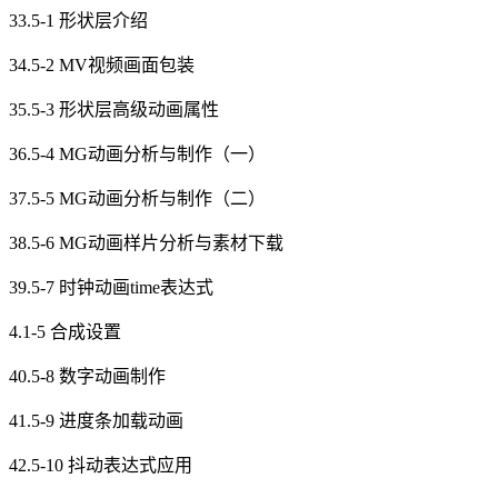
33.5-1 形状层介绍
34.5-2 MV视频画面包装
35.5-3 形状层高级动画属性
36.5-4 MG动画分析与制作（一）
37.5-5 MG动画分析与制作（二）
38.5-6 MG动画样片分析与素材下载
39.5-7 时钟动画time表达式
4.1-5 合成设置
40.5-8 数字动画制作
41.5-9 进度条加载动画
42.5-10 抖动表达式应用