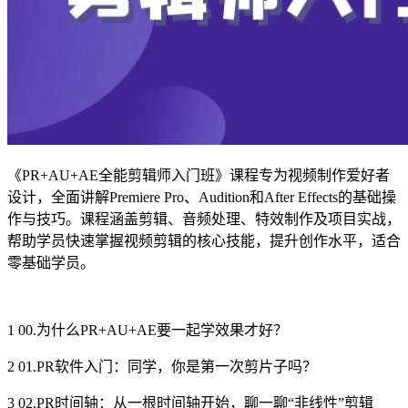
《PR+AU+AE全能剪辑师入门班》课程专为视频制作爱好者
设计，全面讲解Premiere Pro、Audition和After Effects的基础操
作与技巧。课程涵盖剪辑、音频处理、特效制作及项目实战，
帮助学员快速掌握视频剪辑的核心技能，提升创作水平，适合
零基础学员。
1 00.为什么PR+AU+AE要一起学效果才好？
2 01.PR软件入门：同学，你是第一次剪片子吗？
3 02.PR时间轴：从一根时间轴开始，聊一聊“非线性”剪辑