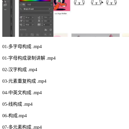
01-多字母构成 .mp4
01-字母构成录制讲解 .mp4
02-汉字构成 .mp4
03-元素重复构成 .mp4
04-中英文构成 .mp4
05-线构成 .mp4
06-构成.mp4
07-多元素构成 .mp4