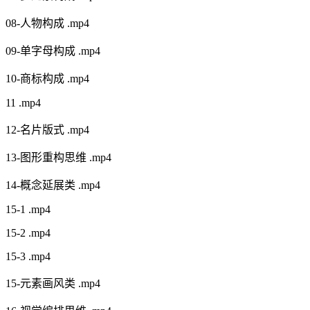
08-人物构成 .mp4
09-单字母构成 .mp4
10-商标构成 .mp4
11 .mp4
12-名片版式 .mp4
13-图形重构思维 .mp4
14-概念延展类 .mp4
15-1 .mp4
15-2 .mp4
15-3 .mp4
15-元素画风类 .mp4