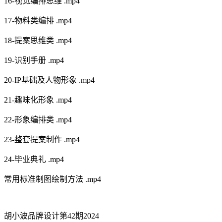
16-视觉编排思维 .mp4
17-物料类编排 .mp4
18-提案思维类 .mp4
19-识别手册 .mp4
20-IP基础及人物形象 .mp4
21-趣味化形象 .mp4
22-形象编排类 .mp4
23-整套提案制作 .mp4
24-毕业典礼 .mp4
常用标准制图绘制方法 .mp4
胡小波品牌设计第42期2024