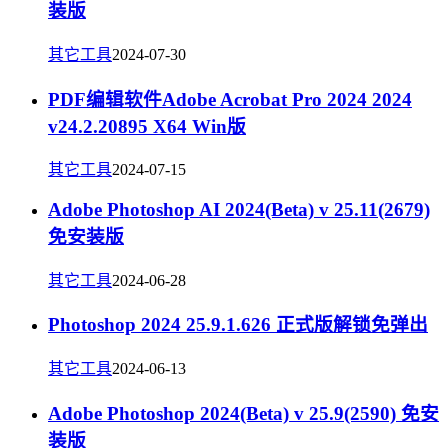
装版
其它工具
2024-07-30
PDF编辑软件Adobe Acrobat Pro 2024 2024
v24.2.20895 X64 Win版
其它工具
2024-07-15
Adobe Photoshop AI 2024(Beta) v 25.11(2679)
免安装版
其它工具
2024-06-28
Photoshop 2024 25.9.1.626 正式版解锁免弹出
其它工具
2024-06-13
Adobe Photoshop 2024(Beta) v 25.9(2590) 免安
装版