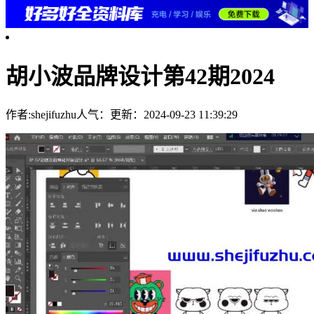
胡小波品牌设计第42期2024
作者:shejifuzhu
人气：
更新：2024-09-23 11:39:29