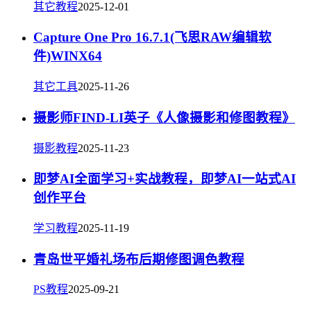
其它教程
2025-12-01
Capture One Pro 16.7.1(飞思RAW编辑软
件)WINX64
其它工具
2025-11-26
摄影师FIND-LI英子《人像摄影和修图教程》
摄影教程
2025-11-23
即梦AI全面学习+实战教程，即梦AI一站式AI
创作平台
学习教程
2025-11-19
青岛世平婚礼场布后期修图调色教程
PS教程
2025-09-21