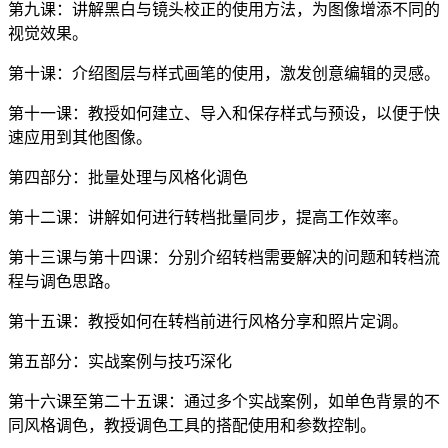
第九课：讲解黑白与镜头校正的使用方法，为图像增添不同的
视觉效果。
第十课：介绍图层与样式画笔的使用，激发创意编辑的灵感。
第十一课：教授如何建立、导入和保存样式与预设，以便于快
速应用到其他图像。
第四部分：批量处理与风格化调色
第十二课：讲解如何进行转档批量同步，提高工作效率。
第十三课与第十四课：分别介绍转档需要解决的问题和转档流
程与调色思路。
第十五课：教授如何在转档前进行风格分享和照片定调。
第五部分：实战案例与技巧深化
第十六课至第二十五课：通过多个实战案例，如单色背景的不
同风格调色，教授调色工具的搭配使用和参数控制。