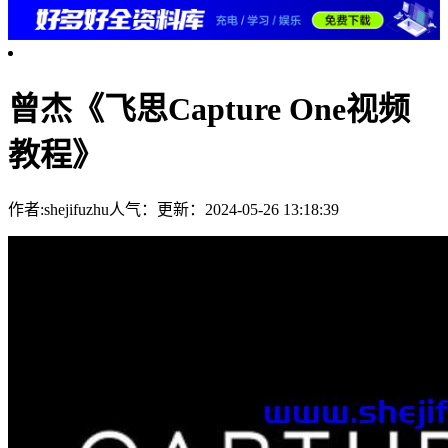
曾杰《飞思Capture One视频
教程》
作者:shejifuzhu
人气：
更新：2024-05-26 13:18:39