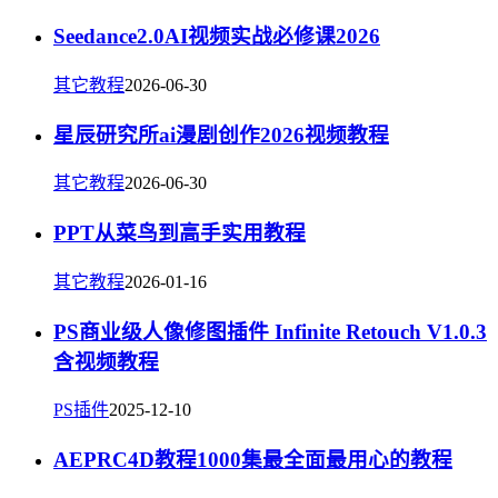
Seedance2.0AI视频实战必修课2026
其它教程
2026-06-30
星辰研究所ai漫剧创作2026视频教程
其它教程
2026-06-30
PPT从菜鸟到高手实用教程
其它教程
2026-01-16
PS商业级人像修图插件 Infinite Retouch V1.0.3
含视频教程
PS插件
2025-12-10
AEPRC4D教程1000集最全面最用心的教程