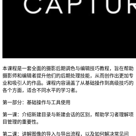
本课程是一套全面的摄影后期调色与编辑技巧教程，旨在帮助
摄影师和编辑者提升他们的后期处理技能，从而创作出更加专
业和吸引人的作品。课程内容涵盖了从基础操作到高级技巧的
各个方面，适合不同水平的学习者。
第一部分：基础操作与工具使用
第一课：介绍新建目录与新建会话的区别，帮助学习者理解项
目管理的重要性。
第二课：讲解图像的导入与导出流程，以及如何解决常见问