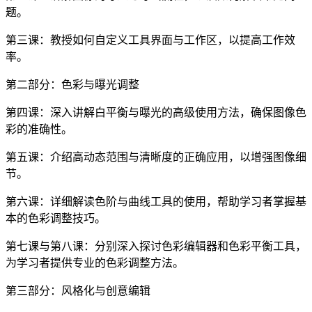
题。
第三课：教授如何自定义工具界面与工作区，以提高工作效
率。
第二部分：色彩与曝光调整
第四课：深入讲解白平衡与曝光的高级使用方法，确保图像色
彩的准确性。
第五课：介绍高动态范围与清晰度的正确应用，以增强图像细
节。
第六课：详细解读色阶与曲线工具的使用，帮助学习者掌握基
本的色彩调整技巧。
第七课与第八课：分别深入探讨色彩编辑器和色彩平衡工具，
为学习者提供专业的色彩调整方法。
第三部分：风格化与创意编辑