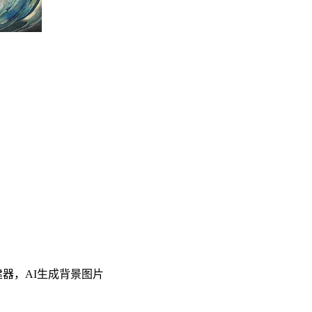
建器，AI生成背景图片