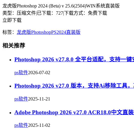
龙虎版Photoshop 2024 (Beta) v 25.6(2504)WIN系统直装版
类型：压缩文件
|
已下载：727
|
下载方式：免费下载
立即下载
标签：
龙虎版
Photoshop
PS2024直装版
相关推荐
Photoshop 2026 v27.8.0 全平台适配，支持一
ps软件
2026-07-02
Photoshop 2026 v27.0 版本，支持Ai移除工
ps软件
2025-11-21
Adobe Photoshop 2026 v27.0 ACR18.0中文直
ps软件
2025-11-02