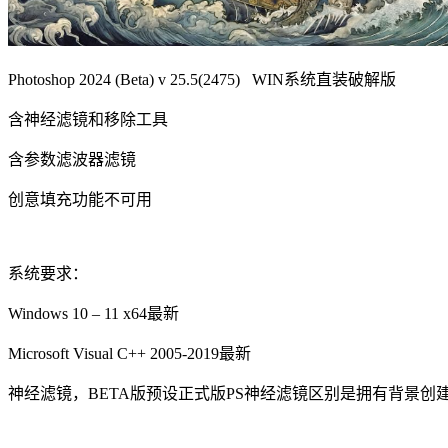
Photoshop 2024 (Beta) v 25.5(2475) WIN系统直装破解版
含神经滤镜和移除工具
含参数滤波器滤镜
创意填充功能不可用
系统要求：
Windows 10 – 11 x64最新
Microsoft Visual C++ 2005-2019最新
神经滤镜，BETA版预设正式版PS神经滤镜区别是拥有背景创