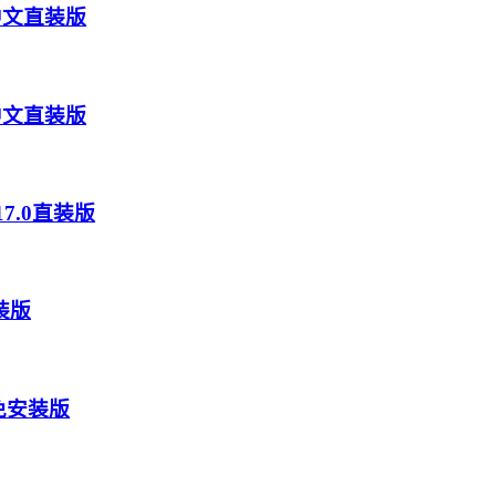
3) 中文直装版
0) 中文直装版
CR17.0直装版
安装版
9) 免安装版