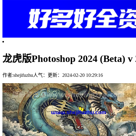
龙虎版Photoshop 2024 (Beta)
作者:shejifuzhu
人气：
更新：2024-02-20 10:29:16