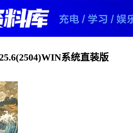
 v 25.6(2504)WIN系统直装版