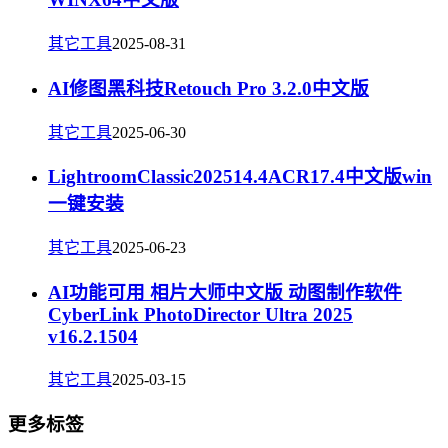
其它工具
2025-08-31
AI修图黑科技Retouch Pro 3.2.0中文版
其它工具
2025-06-30
LightroomClassic202514.4ACR17.4中文版win
一键安装
其它工具
2025-06-23
AI功能可用 相片大师中文版 动图制作软件
CyberLink PhotoDirector Ultra 2025
v16.2.1504
其它工具
2025-03-15
更多标签