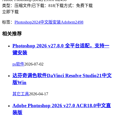
类型：压缩文件
|
已下载：818
|
下载方式：免费下载
立即下载
标签：
Photoshop2024
中文版
安装
Adobe
m2498
相关推荐
Photoshop 2026 v27.8.0 全平台适配，支持一
键安装
ps软件
2026-07-02
达芬奇调色软件DaVinci Resolve Studio21中文
版Win
其它工具
2026-04-17
Adobe Photoshop 2026 v27.0 ACR18.0中文直
装版