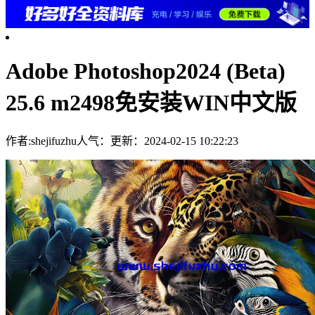
Adobe Photoshop2024 (Beta)
25.6 m2498免安装WIN中文版
作者:shejifuzhu
人气：
更新：2024-02-15 10:22:23