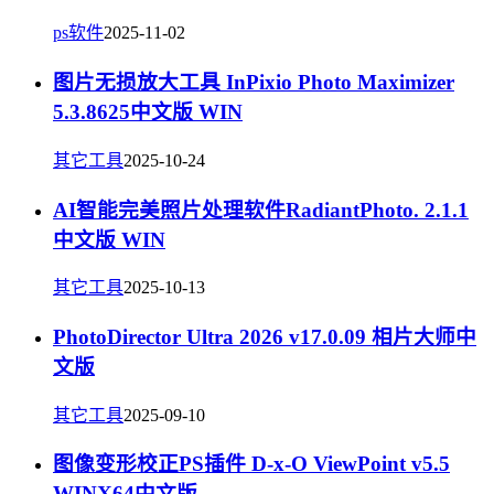
ps软件
2025-11-02
图片无损放大工具 InPixio Photo Maximizer
5.3.8625中文版 WIN
其它工具
2025-10-24
AI智能完美照片处理软件RadiantPhoto. 2.1.1
中文版 WIN
其它工具
2025-10-13
PhotoDirector Ultra 2026 v17.0.09 相片大师中
文版
其它工具
2025-09-10
图像变形校正PS插件 D-x-O ViewPoint v5.5
WINX64中文版