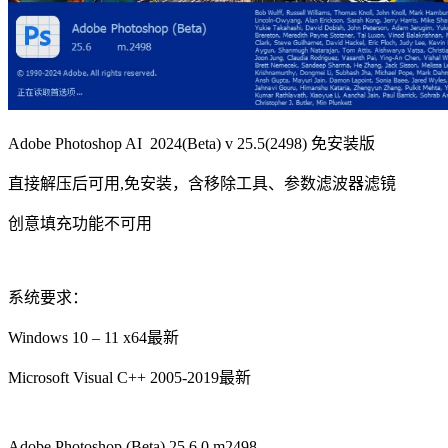
Adobe Photoshop AI 2024(Beta) v 25.5(2498) 免安装版
直接解压后可用,免安装，含移除工具、参数滤波器滤镜
创意填充功能不可用
系统要求：
Windows 10 – 11 x64最新
Microsoft Visual C++ 2005-2019最新
Adobe Photoshop (Beta) 25.6.0 m2498