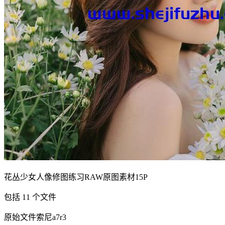
花丛少女人像修图练习RAW原图素材15P
包括 11 个文件
原始文件索尼a7r3