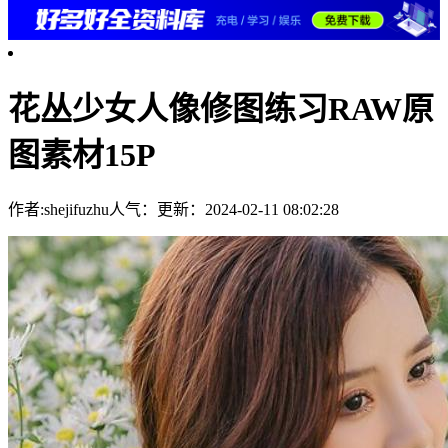
花丛少女人像修图练习RAW原
图素材15P
作者:shejifuzhu
人气：
更新：2024-02-11 08:02:28