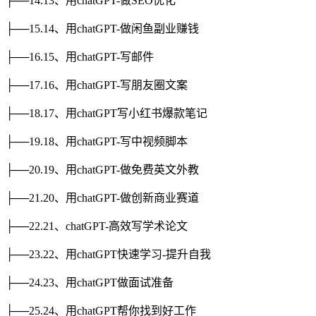
├──14.13、用chatGPT-做SEO优化
├──15.14、用chatGPT-做闲鱼副业赚钱
├──16.15、用chatGPT-写邮件
├──17.16、用chatGPT-写朋友圈文案
├──18.17、用chatGPT写小红书爆款笔记
├──19.18、用chatGPT-写中视频脚本
├──20.19、用chatGPT-做免费英文外教
├──21.20、用chatGPT-做创新商业赛道
├──22.21、chatGPT-高效写学术论文
├──23.22、用chatGPT快速学习-提升自我
├──24.23、用chatGPT做面试准备
├──25.24、用chatGPT帮你找到好工作