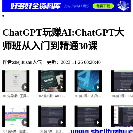
ChatGPT玩赚AI:ChatGPT大
师班从入门到精通30课
作者:shejifuzhu
人气：
更新：2023-11-26 00:20:40