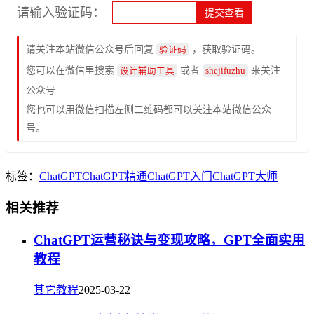
请输入验证码：
请关注本站微信公众号后回复
，获取验证码。
验证码
您可以在微信里搜索
或者
来关注
设计辅助工具
shejifuzhu
公众号
您也可以用微信扫描左侧二维码都可以关注本站微信公众
号。
标签：
ChatGPT
ChatGPT精通
ChatGPT入门
ChatGPT大师
相关推荐
ChatGPT运营秘诀与变现攻略，GPT全面实用
教程
其它教程
2025-03-22