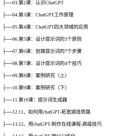
├──03.第2课：认识ChatGPT
├──04.第3课：ChatGPT工作原理
├──05.第4课：ChatGPT四大领域的应用
├──06.第5课：设计提示词的3个原则
├──07.第6课：创建提示词的7个步骤
├──08.第7课：设计提示词的4个技巧
├──09.第8课：案例研究（上）
├──10.第9课：案例研究（下）
├──11.第10课：提示词生成器
├──12.11、如何用chatGPT-拓宽搞钱思路
├──13.12、用chatGPT-制作在线课程-高级技巧