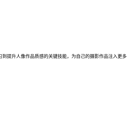
习到提升人像作品质感的关键技能，为自己的摄影作品注入更多