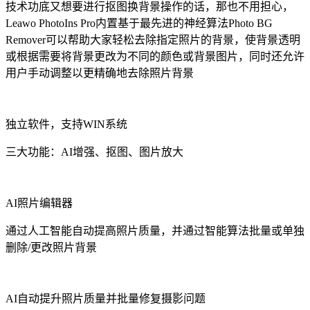
技术功底又想要进行抠图换背景操作的话，那也不用担心，
Leawo PhotoIns Pro内置基于最先进的神经算法Photo BG
Remover可以帮助大家轻松去除指定照片的背景，使背景透明
或根据需要将背景更改为不同的颜色或背景图片，同时还允许
用户手动调整以更精确地去除照片背景
独立软件，支持WIN系统
三大功能：AI增强、抠图、图片放大
AI照片编辑器
通过人工智能自动提高照片质量，并通过智能算法批量或单独
删除/更改照片背景
AI自动提升照片质量并批量修复摄影问题