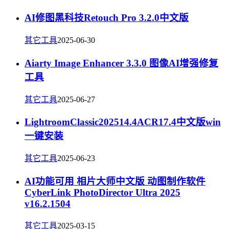
AI修图黑科技Retouch Pro 3.2.0中文版
其它工具
2025-06-30
Aiarty Image Enhancer 3.3.0 图像AI增强修复
工具
其它工具
2025-06-27
LightroomClassic202514.4ACR17.4中文版win
一键安装
其它工具
2025-06-23
AI功能可用 相片大师中文版 动图制作软件
CyberLink PhotoDirector Ultra 2025
v16.2.1504
其它工具
2025-03-15