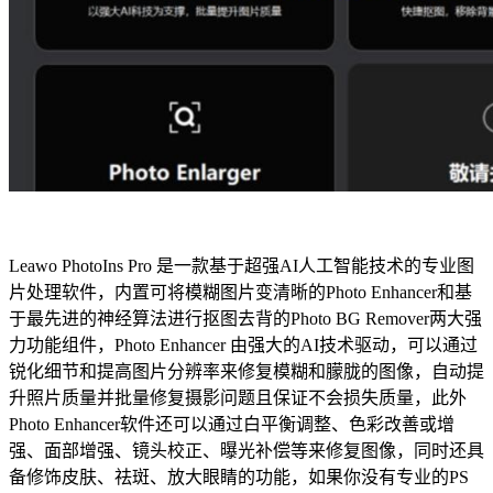
Leawo PhotoIns Pro 是一款基于超强AI人工智能技术的专业图
片处理软件，内置可将模糊图片变清晰的Photo Enhancer和基
于最先进的神经算法进行抠图去背的Photo BG Remover两大强
力功能组件，Photo Enhancer 由强大的AI技术驱动，可以通过
锐化细节和提高图片分辨率来修复模糊和朦胧的图像，自动提
升照片质量并批量修复摄影问题且保证不会损失质量，此外
Photo Enhancer软件还可以通过白平衡调整、色彩改善或增
强、面部增强、镜头校正、曝光补偿等来修复图像，同时还具
备修饰皮肤、祛斑、放大眼睛的功能，如果你没有专业的PS