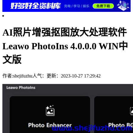
AI照片增强抠图放大处理软件
Leawo PhotoIns 4.0.0.0 WIN中
文版
作者:shejifuzhu
人气：
更新：2023-10-27 17:29:42