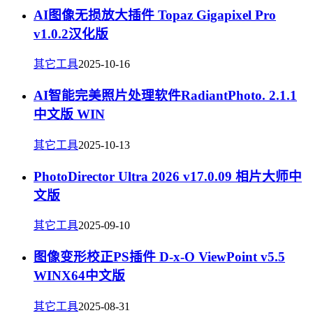
AI图像无损放大插件 Topaz Gigapixel Pro
v1.0.2汉化版
其它工具
2025-10-16
AI智能完美照片处理软件RadiantPhoto. 2.1.1
中文版 WIN
其它工具
2025-10-13
PhotoDirector Ultra 2026 v17.0.09 相片大师中
文版
其它工具
2025-09-10
图像变形校正PS插件 D-x-O ViewPoint v5.5
WINX64中文版
其它工具
2025-08-31