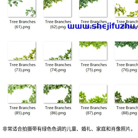
非常适合拍摄带有绿色色调的儿童、婚礼、家庭和肖像照片。