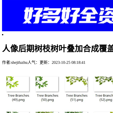
人像后期树枝树叶叠加合成覆
作者:shejifuzhu
人气：
更新：2023-10-25 08:18:41