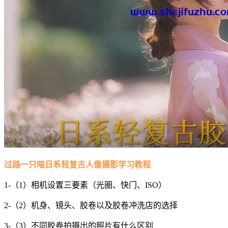
过路一只喵日系轻复古人像摄影学习教程
1-（1）相机设置三要素（光圈、快门、ISO）
2-（2）机身、镜头、胶卷以及胶卷冲洗店的选择
3-（3）不同胶卷拍摄出的照片有什么区别