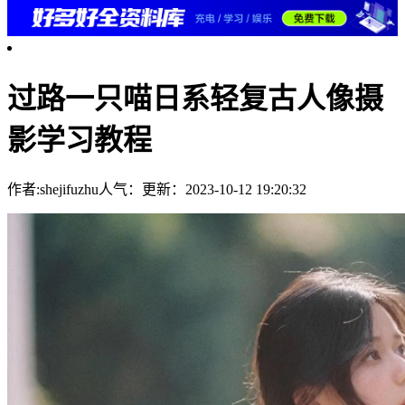
过路一只喵日系轻复古人像摄
影学习教程
作者:shejifuzhu
人气：
更新：2023-10-12 19:20:32