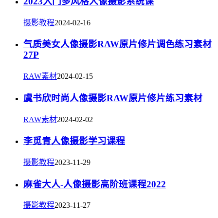
2023入门多风格人像摄影系统课
摄影教程
2024-02-16
气质美女人像摄影RAW原片修片调色练习素材
27P
RAW素材
2024-02-15
虞书欣时尚人像摄影RAW原片修片练习素材
RAW素材
2024-02-02
李觅青人像摄影学习课程
摄影教程
2023-11-29
麻雀大人-人像摄影高阶班课程2022
摄影教程
2023-11-27