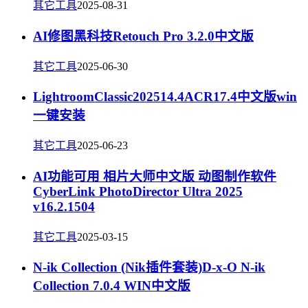
其它工具
2025-08-31
AI修图黑科技Retouch Pro 3.2.0中文版
其它工具
2025-06-30
LightroomClassic202514.4ACR17.4中文版win
一键安装
其它工具
2025-06-23
AI功能可用 相片大师中文版 动图制作软件
CyberLink PhotoDirector Ultra 2025
v16.2.1504
其它工具
2025-03-15
N-ik Collection (Nik插件套装)D-x-O N-ik
Collection 7.0.4 WIN中文版