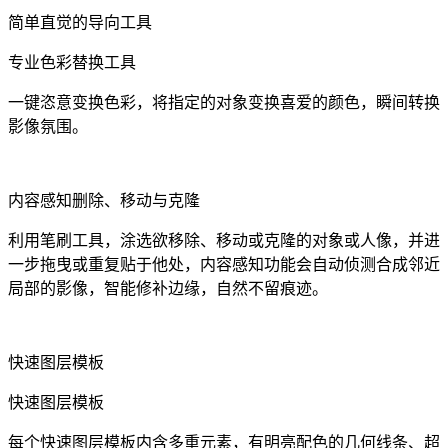
简单直觉的导向工具
专业色彩替换工具
一键恣意变换色彩，将指定的对象变换喜爱的颜色，瞬间转换
影像氛围。
内容感知删除、移动与克隆
利用笔刷工具，涂选欲移除、移动或克隆的对象或人像，并进
一步拖曳或重复贴于他处，内容感知功能会自动侦测合成邻近
局部的影像，智能修补边缘，自然不留痕迹。
快速图层模板
快速图层模板
每个快速图层模板内含多重元素，有明亮配色的几何线条、超