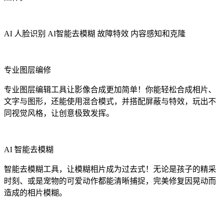
AI 人脸识别 AI智能去模糊 故障特效 内容感知和克隆
专业图层编修
专业图层编辑工具让影像合成更加简单！你能轻松合成相片、
文字与图形，还能使用混合模式，并搭配屏蔽与特效，玩出不
同视觉风格，让创意极致发挥。
AI 智能去模糊
智能去模糊工具，让模糊相片成为过去式！无论是孩子的精采
时刻、或是宠物的可爱动作都能清晰捕捉，完美修复因晃动而
造成的相片模糊。