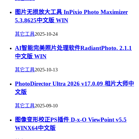
图片无损放大工具 InPixio Photo Maximizer
5.3.8625中文版 WIN
其它工具
2025-10-24
AI智能完美照片处理软件RadiantPhoto. 2.1.1
中文版 WIN
其它工具
2025-10-13
PhotoDirector Ultra 2026 v17.0.09 相片大师中
文版
其它工具
2025-09-10
图像变形校正PS插件 D-x-O ViewPoint v5.5
WINX64中文版