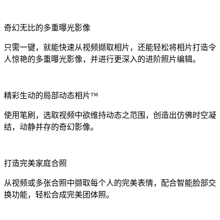
奇幻无比的多重曝光影像
只需一键，就能快速从视频撷取相片，还能轻松将相片打造令
人惊艳的多重曝光影像，并进行更深入的进阶照片编辑。
精彩生动的局部动态相片™
使用笔刷，选取视频中欲维持动态之范围，创造出仿佛时空凝
结，动静并存的奇幻影像。
打造完美家庭合照
从视频或多张合照中撷取每个人的完美表情，配合智能脸部交
换功能，轻松合成完美团体照。