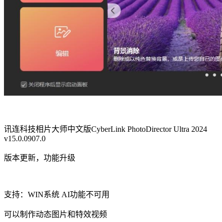
讯连科技相片大师中文版CyberLink PhotoDirector Ultra 2024
v15.0.0907.0
版本更新，功能升级
支持：WIN系统 AI功能不可用
可以制作动态图片和特效视频