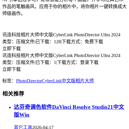
作品的笔触画风，应用于你的相片中，将你相片一键转换成大
师级画作。
讯连科技相片大师中文版CyberLink PhotoDirector Ultra 2024
类型：压缩文件
|
已下载：128
|
下载方式：免费下载
立即下载
讯连科技相片大师中文版CyberLink PhotoDirector Ultra 2024
类型：压缩文件
|
已下载：1
|
下载方式：登录下载
立即下载
标签：
PhotoDirector
CyberLink
中文版
相片大师
相关推荐
达芬奇调色软件DaVinci Resolve Studio21中文
版Win
其它工具
2026-04-17