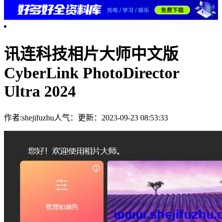
讯连科技相片大师中文版
CyberLink PhotoDirector
Ultra 2024
作者:shejifuzhu
人气：
更新：2023-09-23 08:53:33