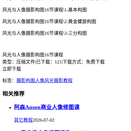
风光与人像摄影构图16节课程\1-基本构图
风光与人像摄影构图16节课程\2-黄金螺旋构图
风光与人像摄影构图16节课程\3-三分构图
风光与人像摄影构图16节课程
类型：压缩文件
|
已下载：121
|
下载方式：免费下载
立即下载
标签：
摄影构图
人像
风光
摄影教程
相关推荐
阿森Anson商业人像修图课
其它教程
2026-07-02