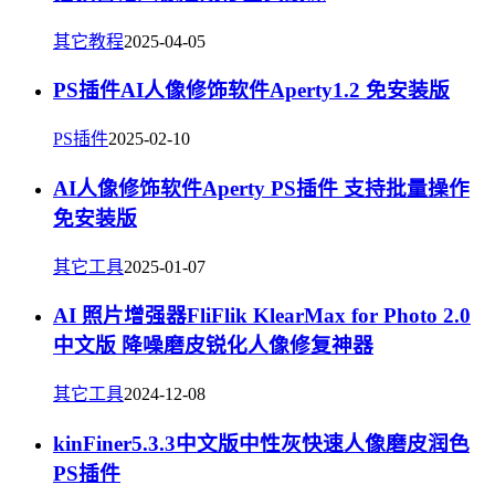
其它教程
2025-04-05
PS插件AI人像修饰软件Aperty1.2 免安装版
PS插件
2025-02-10
AI人像修饰软件Aperty PS插件 支持批量操作
免安装版
其它工具
2025-01-07
AI 照片增强器FliFlik KlearMax for Photo 2.0
中文版 降噪磨皮锐化人像修复神器
其它工具
2024-12-08
kinFiner5.3.3中文版中性灰快速人像磨皮润色
PS插件