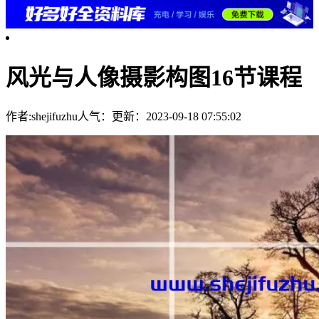
风光与人像摄影构图16节课程
作者:shejifuzhu
人气：
更新：2023-09-18 07:55:02