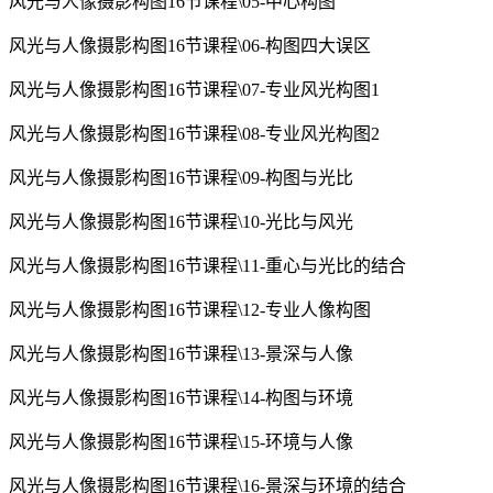
风光与人像摄影构图16节课程\05-中心构图
风光与人像摄影构图16节课程\06-构图四大误区
风光与人像摄影构图16节课程\07-专业风光构图1
风光与人像摄影构图16节课程\08-专业风光构图2
风光与人像摄影构图16节课程\09-构图与光比
风光与人像摄影构图16节课程\10-光比与风光
风光与人像摄影构图16节课程\11-重心与光比的结合
风光与人像摄影构图16节课程\12-专业人像构图
风光与人像摄影构图16节课程\13-景深与人像
风光与人像摄影构图16节课程\14-构图与环境
风光与人像摄影构图16节课程\15-环境与人像
风光与人像摄影构图16节课程\16-景深与环境的结合