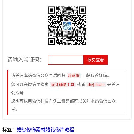
请输入验证码：
请关注本站微信公众号后回复
，获取验证码。
验证码
您可以在微信里搜索
或者
来关注
设计辅助工具
shejifuzhu
公众号
您也可以用微信扫描左侧二维码都可以关注本站微信公众
号。
标签：
婚纱
修饰
素材
婚礼
修片教程