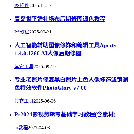
PS插件
2025-11-17
青岛世平婚礼场布后期修图调色教程
PS教程
2025-09-21
人工智能辅助图像修饰和编辑工具Aperty
1.4.0.1260 AI人像后期修图
其它工具
2025-09-19
专业老照片修复黑白照片上色人像修饰滤镜调
色特效软件PhotoGlory v7.00
其它工具
2025-06-06
Pr2024影视剪辑零基础学习教程(含素材)
pr教程
2025-04-03