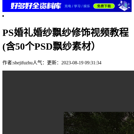
PS婚礼婚纱飘纱修饰视频教程
(含50个PSD飘纱素材）
作者:shejifuzhu
人气：
更新：2023-08-19 09:31:34