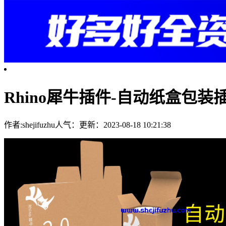
Rhino犀牛插件-自动纸盒包装
作者:shejifuzhu
人气：
更新：2023-08-18 10:21:38