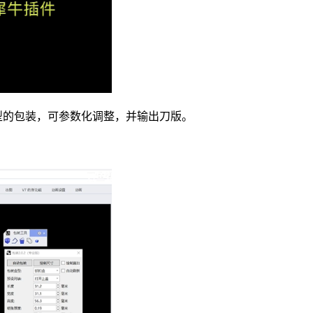
类型的包装，可参数化调整，并输出刀版。