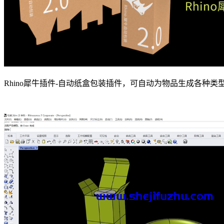
Rhino犀牛插件-自动纸盒包装插件，可自动为物品生成各种