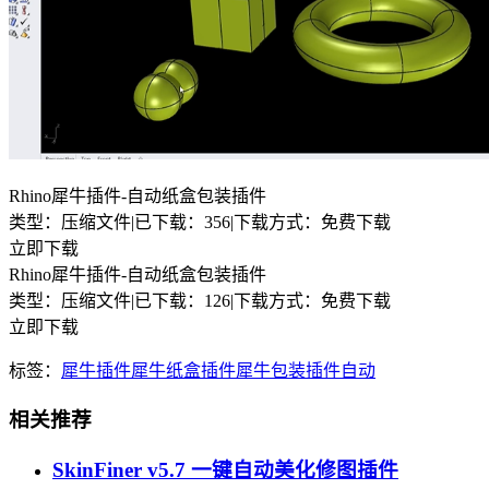
Rhino犀牛插件-自动纸盒包装插件
类型：压缩文件
|
已下载：356
|
下载方式：免费下载
立即下载
Rhino犀牛插件-自动纸盒包装插件
类型：压缩文件
|
已下载：126
|
下载方式：免费下载
立即下载
标签：
犀牛插件
犀牛纸盒插件
犀牛包装插件
自动
相关推荐
SkinFiner v5.7 一键自动美化修图插件