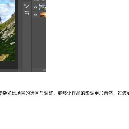
复杂光比场景的选区与调整，能够让作品的影调更加自然，过渡