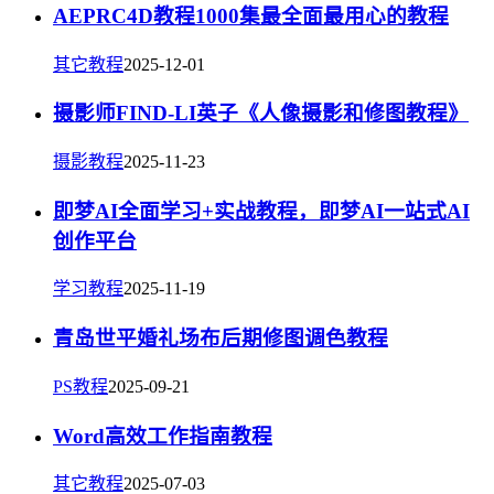
AEPRC4D教程1000集最全面最用心的教程
其它教程
2025-12-01
摄影师FIND-LI英子《人像摄影和修图教程》
摄影教程
2025-11-23
即梦AI全面学习+实战教程，即梦AI一站式AI
创作平台
学习教程
2025-11-19
青岛世平婚礼场布后期修图调色教程
PS教程
2025-09-21
Word高效工作指南教程
其它教程
2025-07-03