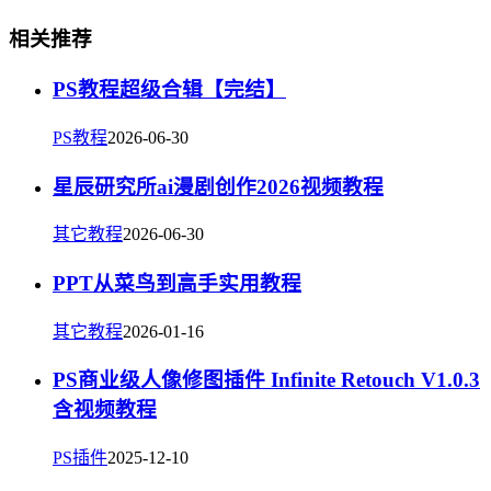
相关推荐
PS教程超级合辑【完结】
PS教程
2026-06-30
星辰研究所ai漫剧创作2026视频教程
其它教程
2026-06-30
PPT从菜鸟到高手实用教程
其它教程
2026-01-16
PS商业级人像修图插件 Infinite Retouch V1.0.3
含视频教程
PS插件
2025-12-10