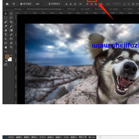
选择“工作区”
在打开的“窗口”选项下点击“工作区”按钮；