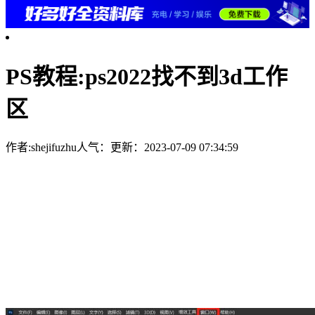
PS教程:ps2022找不到3d工作
区
作者:shejifuzhu
人气：
更新：2023-07-09 07:34:59
PS中3D图形工作区找不到了，可能无意中关闭了这个工作
区，该怎么重新显示呢？我们在窗口菜单栏下的工作区中进行
复原即可，以下是详细操作步骤：
开启“窗口”
点击菜单栏下的“窗口”选项；