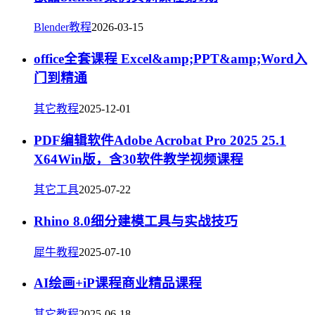
Blender教程
2026-03-15
office全套课程 Excel&amp;PPT&amp;Word入
门到精通
其它教程
2025-12-01
PDF编辑软件Adobe Acrobat Pro 2025 25.1
X64Win版，含30软件教学视频课程
其它工具
2025-07-22
Rhino 8.0细分建模工具与实战技巧
犀牛教程
2025-07-10
AI绘画+iP课程商业精品课程
其它教程
2025-06-18