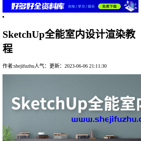
SketchUp全能室内设计渲染教
程
作者:shejifuzhu
人气：
更新：2023-06-06 21:11:30