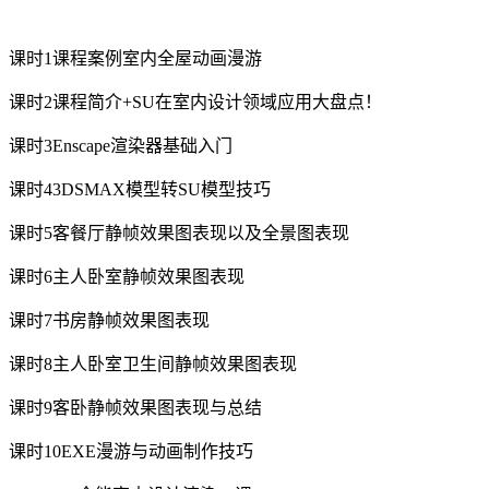
课时1课程案例室内全屋动画漫游
课时2课程简介+SU在室内设计领域应用大盘点！
课时3Enscape渲染器基础入门
课时43DSMAX模型转SU模型技巧
课时5客餐厅静帧效果图表现以及全景图表现
课时6主人卧室静帧效果图表现
课时7书房静帧效果图表现
课时8主人卧室卫生间静帧效果图表现
课时9客卧静帧效果图表现与总结
课时10EXE漫游与动画制作技巧