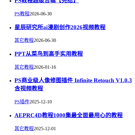
PS教程超级合辑【完结】
PS教程
2026-06-30
星辰研究所ai漫剧创作2026视频教程
其它教程
2026-06-30
PPT从菜鸟到高手实用教程
其它教程
2026-01-16
PS商业级人像修图插件 Infinite Retouch V1.0.3
含视频教程
PS插件
2025-12-10
AEPRC4D教程1000集最全面最用心的教程
其它教程
2025-12-01