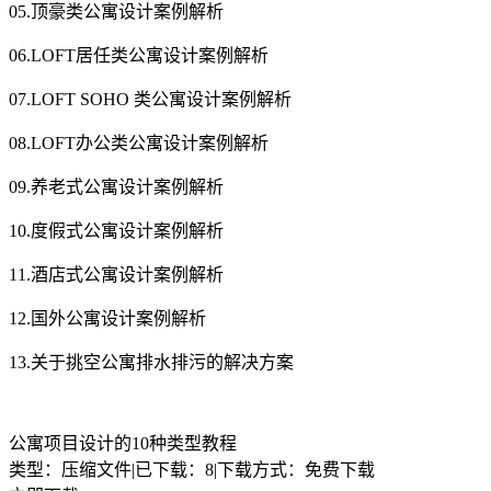
05.顶豪类公寓设计案例解析
06.LOFT居任类公寓设计案例解析
07.LOFT SOHO 类公寓设计案例解析
08.LOFT办公类公寓设计案例解析
09.养老式公寓设计案例解析
10.度假式公寓设计案例解析
11.酒店式公寓设计案例解析
12.国外公寓设计案例解析
13.关于挑空公寓排水排污的解决方案
公寓项目设计的10种类型教程
类型：压缩文件
|
已下载：8
|
下载方式：免费下载