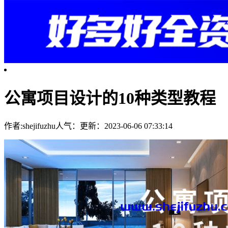
公寓项目设计的10种类型教程
作者:shejifuzhu
人气：
更新：2023-06-06 07:33:14