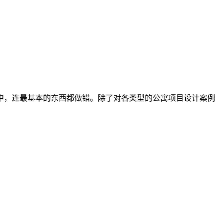
中，连最基本的东西都做错。除了对各类型的公寓项目设计案例