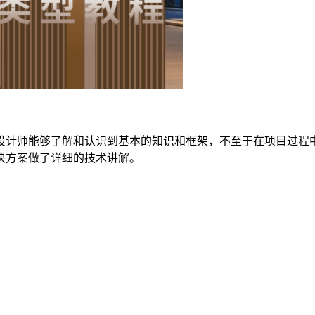
设计师能够了解和认识到基本的知识和框架，不至于在项目过程
决方案做了详细的技术讲解。