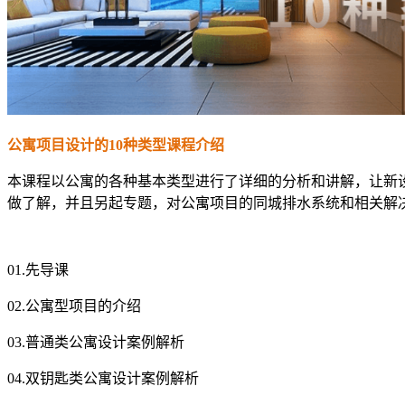
公寓项目设计的10种类型课程介绍
本课程以公寓的各种基本类型进行了详细的分析和讲解，让新
做了解，并且另起专题，对公寓项目的同城排水系统和相关解
01.先导课
02.公寓型项目的介绍
03.普通类公寓设计案例解析
04.双钥匙类公寓设计案例解析