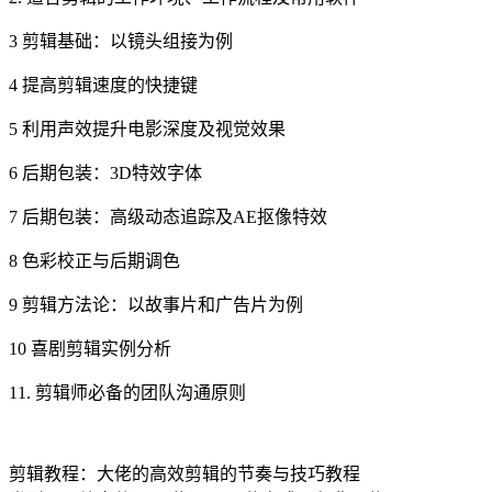
3 剪辑基础：以镜头组接为例
4 提高剪辑速度的快捷键
5 利用声效提升电影深度及视觉效果
6 后期包装：3D特效字体
7 后期包装：高级动态追踪及AE抠像特效
8 色彩校正与后期调色
9 剪辑方法论：以故事片和广告片为例
10 喜剧剪辑实例分析
11. 剪辑师必备的团队沟通原则
剪辑教程：大佬的高效剪辑的节奏与技巧教程