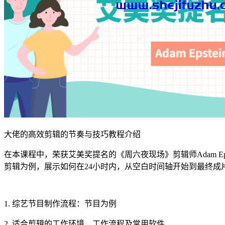
大佬的高效剪辑的节奏与技巧教程介绍
在本课程中，荣获艾美奖提名的《周六夜现场》剪辑师Adam E
剪辑为例，展示如何在24小时内，从空白时间轴开始到最终成
1. 综艺节目制作流程：节目为例
2. 适合剪辑的工作环境、工作流程及常用软件