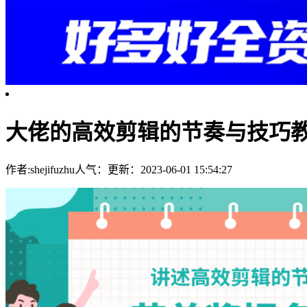
大佬的高效剪辑的节奏与技巧
作者:shejifuzhu
人气：
更新：2023-06-01 15:54:27