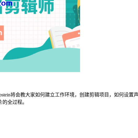
pstein将会教大家如何建立工作环境，创建剪辑项目，如何设
片的全过程。