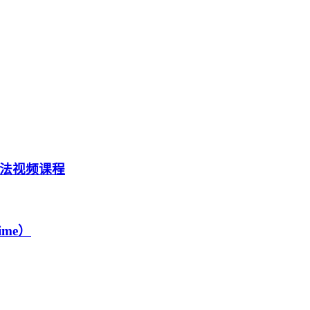
法视频课程
me）