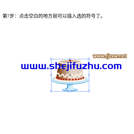
第7步：点击空白的地方就可以插入选的符号了。