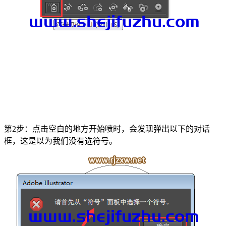
第2步：点击空白的地方开始喷时，会发现弹出以下的对话
框，这是以为我们没有选符号。