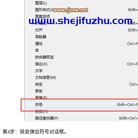
第4步：就会弹出符号对话框。