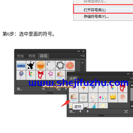
第6步：选中里面的符号。