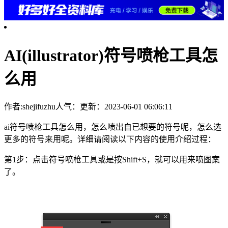
AI(illustrator)符号喷枪工具怎
么用
作者:shejifuzhu
人气：
更新：2023-06-01 06:06:11
ai符号喷枪工具怎么用，怎么喷出自已想要的符号呢，怎么选
更多的符号来用呢。详细请阅读以下内容的使用介绍过程：
第1步：点击符号喷枪工具或是按Shift+S，就可以用来喷图案
了。