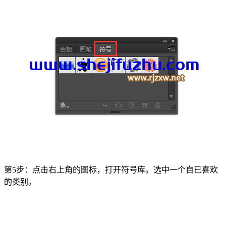
第5步：点击右上角的图标，打开符号库。选中一个自已喜欢
的类别。