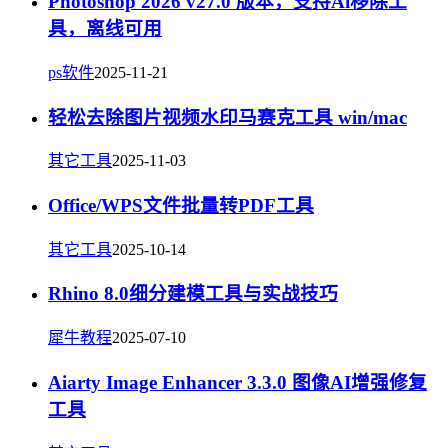
Photoshop 2026 v27.0 版本，支持Ai移除工
具，离线可用
ps软件
2025-11-21
轻松去除图片视频水印马赛克工具 win/mac
其它工具
2025-11-03
Office/WPS文件批量转PDF工具
其它工具
2025-10-14
Rhino 8.0细分建模工具与实战技巧
犀牛教程
2025-07-10
Aiarty Image Enhancer 3.3.0 图像AI增强修复
工具