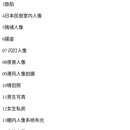
3旅拍
4日本民宿室内人像
5情绪人像
6摆姿
07 闪灯人像
08夜景人像
09港风人像拍摄
10情侣照
11男生写真
12女生私房
13棚内人像系统布光