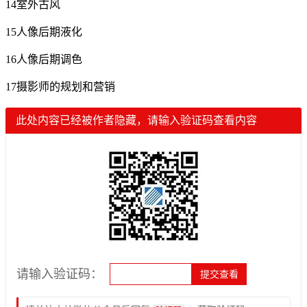
14室外古风
15人像后期液化
16人像后期调色
17摄影师的规划和营销
此处内容已经被作者隐藏，请输入验证码查看内容
请输入验证码：