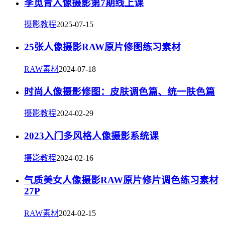
李觅青人像摄影第7期线上课
摄影教程
2025-07-15
25张人像摄影RAW原片修图练习素材
RAW素材
2024-07-18
时尚人像摄影修图：皮肤调色篇、统一肤色篇
摄影教程
2024-02-29
2023入门多风格人像摄影系统课
摄影教程
2024-02-16
气质美女人像摄影RAW原片修片调色练习素材
27P
RAW素材
2024-02-15