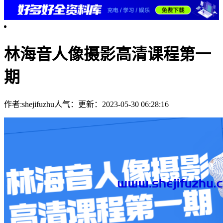
林海音人像摄影高清课程第一
期
作者:shejifuzhu
人气：
更新：2023-05-30 06:28:16