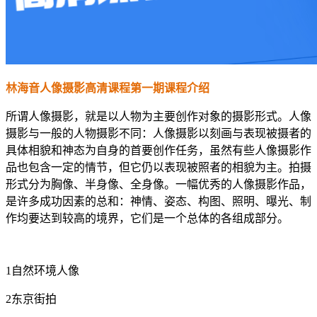
林海音人像摄影高清课程第一期课程介绍
所谓人像摄影，就是以人物为主要创作对象的摄影形式。人像
摄影与一般的人物摄影不同：人像摄影以刻画与表现被摄者的
具体相貌和神态为自身的首要创作任务，虽然有些人像摄影作
品也包含一定的情节，但它仍以表现被照者的相貌为主。拍摄
形式分为胸像、半身像、全身像。一幅优秀的人像摄影作品，
是许多成功因素的总和：神情、姿态、构图、照明、曝光、制
作均要达到较高的境界，它们是一个总体的各组成部分。
1自然环境人像
2东京街拍