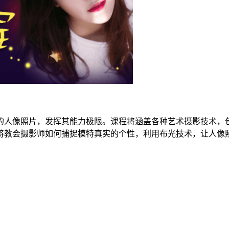
的人像照片，发挥其能力极限。课程将涵盖各种艺术摄影技术，包
将教会摄影师如何捕捉模特真实的个性，利用布光技术，让人像