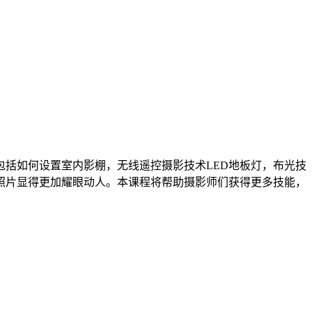
括如何设置室内影棚，无线遥控摄影技术LED地板灯，布光技
照片显得更加耀眼动人。本课程将帮助摄影师们获得更多技能，