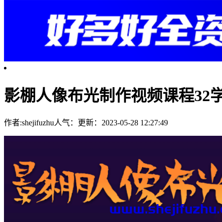
影棚人像布光制作视频课程32
作者:shejifuzhu
人气：
更新：2023-05-28 12:27:49