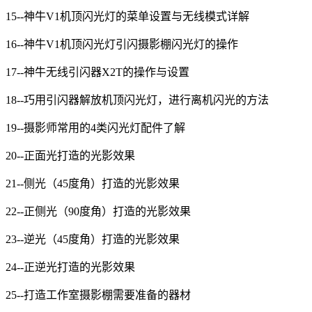
15--神牛V1机顶闪光灯的菜单设置与无线模式详解
16--神牛V1机顶闪光灯引闪摄影棚闪光灯的操作
17--神牛无线引闪器X2T的操作与设置
18--巧用引闪器解放机顶闪光灯，进行离机闪光的方法
19--摄影师常用的4类闪光灯配件了解
20--正面光打造的光影效果
21--侧光（45度角）打造的光影效果
22--正侧光（90度角）打造的光影效果
23--逆光（45度角）打造的光影效果
24--正逆光打造的光影效果
25--打造工作室摄影棚需要准备的器材