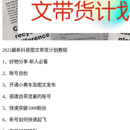
2023最新抖音图文带货计划教程
1、好物分享-新人必看
2、账号自检
3、开通小黄车及图文发布
4、搭建自带流量的账号
5、快速突破1000粉丝
6、新号如何快速起飞