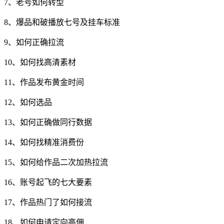
7、老号如何转型
8、爆品和破播放七号及挂车标准
9、如何正确拉流
10、如何找高清素材
11、作品发布黄金时间
12、如何选品
13、如何正确做同行数据
14、如何找精准消费份
15、如何给作品二次加热拉流
16、账号起飞的七大要素
17、作品热门了如何接流
18、如何申请定向高佣