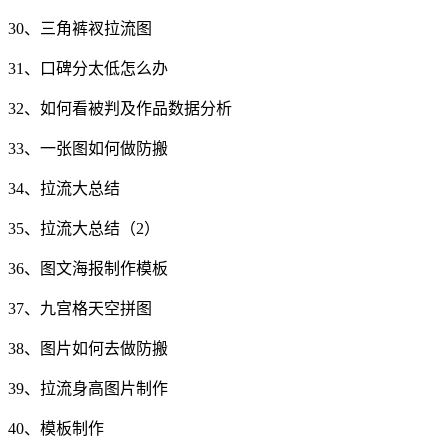
30、三角裤衩拉流图
31、口碑分太低怎么办
32、如何看被判及作品数据分析
33、一张图如何做防搬
34、拉流大总结
35、拉流大总结（2）
36、图文海报制作模板
37、九宫格天空拼图
38、图片如何去做防搬
39、拉流身高图片制作
40、模板制作