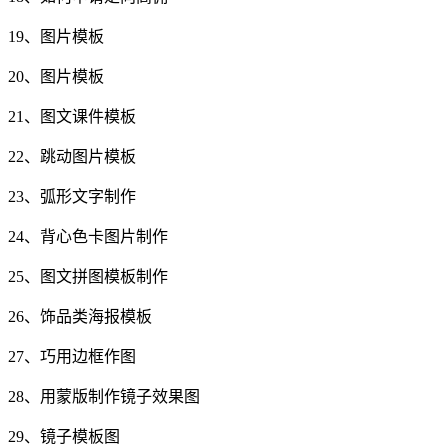
19、图片模板
20、图片模板
21、图文课件模板
22、跳动图片模板
23、弧形文字制作
24、背心色卡图片制作
25、图文拼图模板制作
26、饰品类海报模板
27、巧用边框作图
28、用蒙版制作镜子效果图
29、镜子模板图