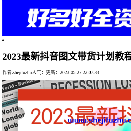
2023最新抖音图文带货计划教
作者:shejifuzhu
人气：
更新：2023-05-27 22:07:33