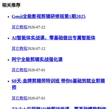
相关推荐
Genji全能影视剪辑研修班第1期2025
其它教程
2026-07-22
AI智能体实战课，零基础做出专属智能体
其它教程
2026-07-12
阿宁全能剪辑实战强化课
其它教程
2026-07-01
60天-金牌剪辑师特训班 带你0基础到就业剪辑
师
其它教程
2026-07-01