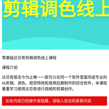
零基础达芬奇剪辑调色线上课程
课程介绍
达芬奇是迄今为止唯一一款可以在同一个软件里面完成专业的
8k剪辑、调色、视觉特效和音频后期制作的综合软件，本课程
着重学习使用达芬奇进行视频的剪辑创作。
此处内容已经被作者隐藏，请输入验证码查看内容