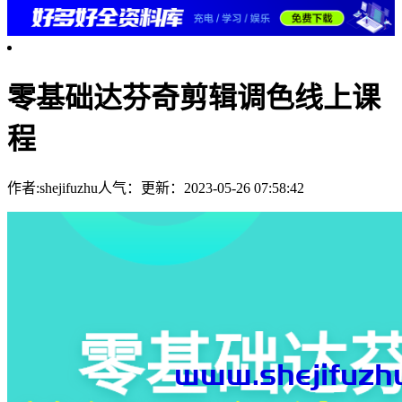
零基础达芬奇剪辑调色线上课
程
作者:shejifuzhu
人气：
更新：2023-05-26 07:58:42