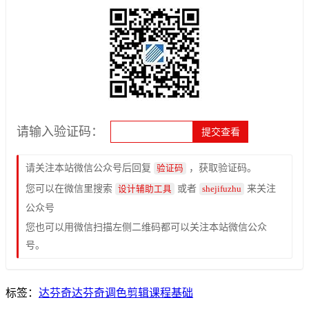
请输入验证码：
请关注本站微信公众号后回复
，获取验证码。
验证码
您可以在微信里搜索
或者
来关注
设计辅助工具
shejifuzhu
公众号
您也可以用微信扫描左侧二维码都可以关注本站微信公众
号。
标签：
达芬奇
达芬奇调色
剪辑
课程
基础