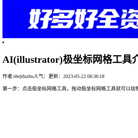
AI(illustrator)极坐标网格工
作者:shejifuzhu
人气：
更新：2023-05-22 06:36:18
第一步：点击极坐标网格工具，拖动极坐标网格工具就可以绘