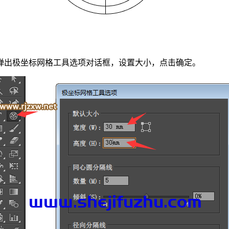
弹出极坐标网格工具选项对话框，设置大小，点击确定。