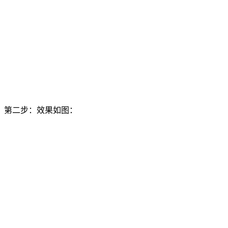
第二步：效果如图：