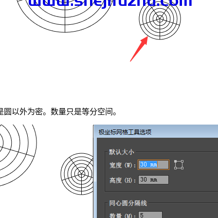
是圆以外为密。数量只是等分空间。