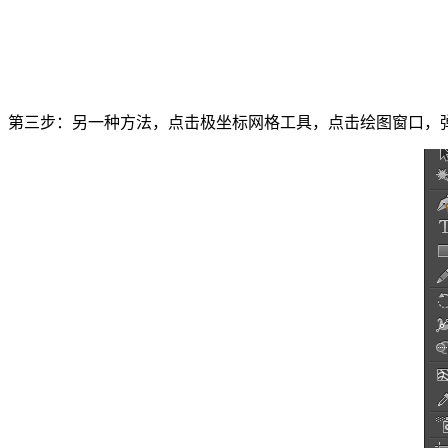
第三步：另一种方法，点击极坐标网格工具，点击绘图窗口，