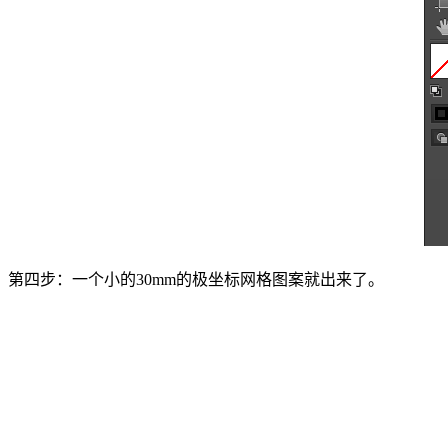
第四步：一个小的30mm的极坐标网格图案就出来了。