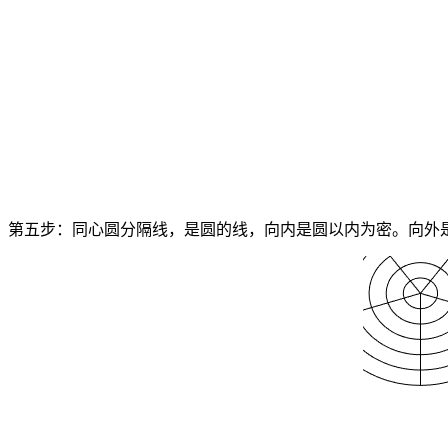
第五步：同心圆分隔线，是圆的线，向内是圆以内为密。向外