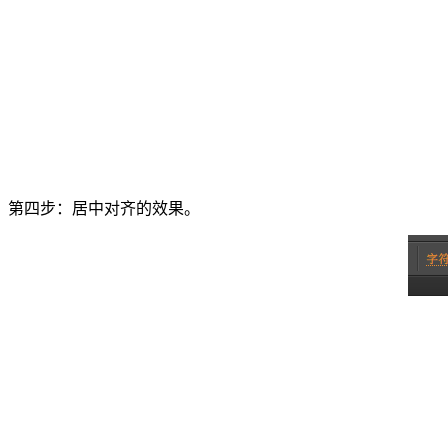
第四步：居中对齐的效果。