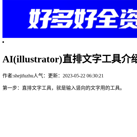
AI(illustrator)直排文字工具介
作者:shejifuzhu
人气：
更新：2023-05-22 06:30:21
第一步：直排文字工具，就是输入竖向的文字用的工具。