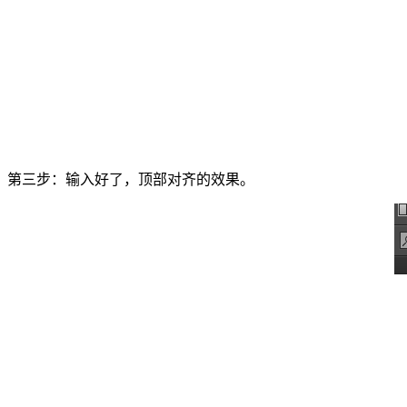
第三步：输入好了，顶部对齐的效果。