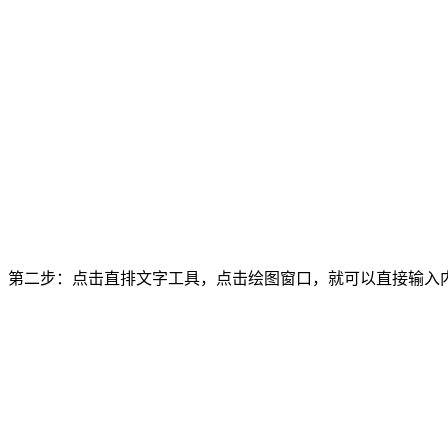
第二步：点击直排文字工具，点击绘图窗口，就可以直接输入内容