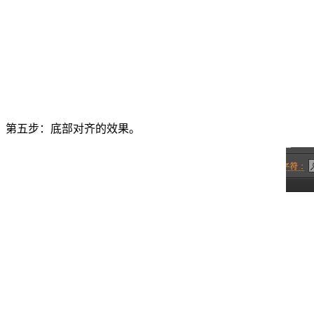
第五步：底部对齐的效果。