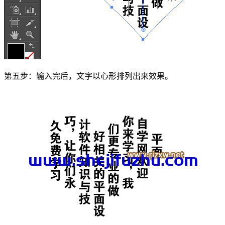
第五步：输入完后，文字以心形排列出来效果。