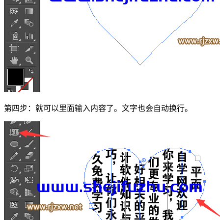
第四步：就可以里面输入内容了。文字也会自动换行。