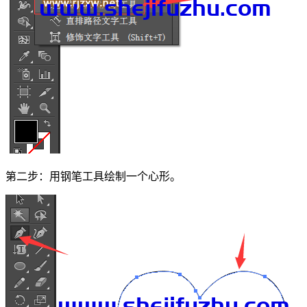
第二步：用钢笔工具绘制一个心形。