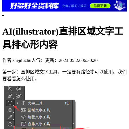
AI(illustrator)直排区域文字工
具排心形内容
作者:shejifuzhu
人气：
更新：2023-05-22 06:30:20
第一步：直排区域文字工具，一定要有路径才可以使用。我们
要看看怎么使用。