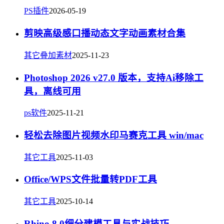
PS插件
2026-05-19
剪映高级感口播动态文字动画素材合集
其它叠加素材
2025-11-23
Photoshop 2026 v27.0 版本，支持Ai移除工
具，离线可用
ps软件
2025-11-21
轻松去除图片视频水印马赛克工具 win/mac
其它工具
2025-11-03
Office/WPS文件批量转PDF工具
其它工具
2025-10-14
Rhino 8.0细分建模工具与实战技巧