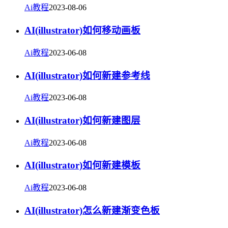
Ai教程
2023-08-06
AI(illustrator)如何移动画板
Ai教程
2023-06-08
AI(illustrator)如何新建参考线
Ai教程
2023-06-08
AI(illustrator)如何新建图层
Ai教程
2023-06-08
AI(illustrator)如何新建模板
Ai教程
2023-06-08
AI(illustrator)怎么新建渐变色板