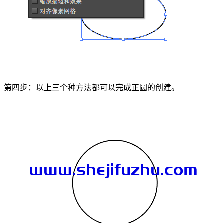
第四步：以上三个种方法都可以完成正圆的创建。