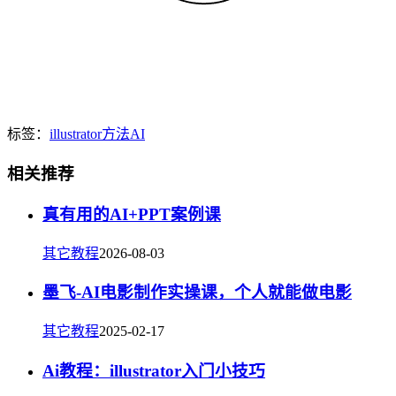
标签：
illustrator
方法
AI
相关推荐
真有用的AI+PPT案例课
其它教程
2026-08-03
墨飞-AI电影制作实操课，个人就能做电影
其它教程
2025-02-17
Ai教程：illustrator入门小技巧