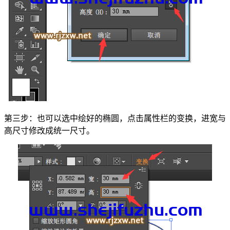
第三步：也可以选中绘好的椭圆，点击属性栏的变换，进宽与
高尺寸修改成统一尺寸。