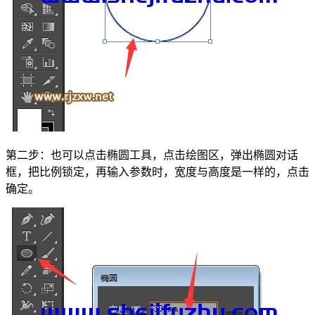
第二步：也可以点击椭圆工具，点击绘图区，弹出椭圆对话
框，把比例锁定，再输入参数时，宽度与高度是一样的，点击
确定。