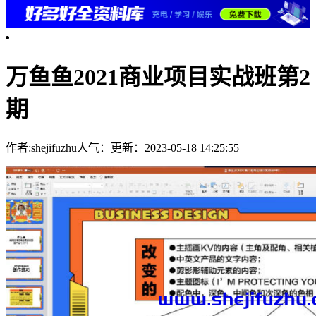
万鱼鱼2021商业项目实战班第2
期
作者:shejifuzhu
人气：
更新：2023-05-18 14:25:55