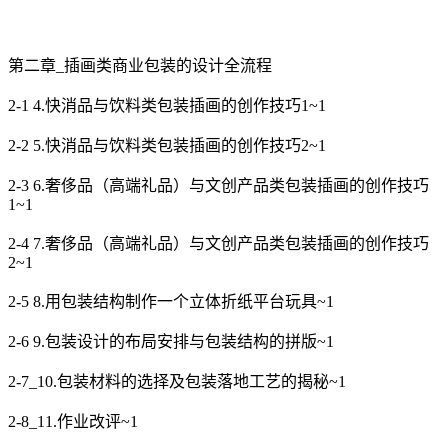
第二章_插画类商业包装的设计全流程
2-1 4.快消品与饮料类包装插画的创作技巧1~1
2-2 5.快消品与饮料类包装插画的创作技巧2~1
2-3 6.奢侈品（高端礼品）与文创产品类包装插画的创作技巧
1~1
2-4 7.奢侈品（高端礼品）与文创产品类包装插画的创作技巧
2~1
2-5 8.用包装结构制作一个立体折纸平台玩具~1
2-6 9.包装设计的布局安排与包装结构的拼版~1
2-7_10.包装材料的选择及包装落地工艺的揭秘~1
2-8_11.作业改评~1