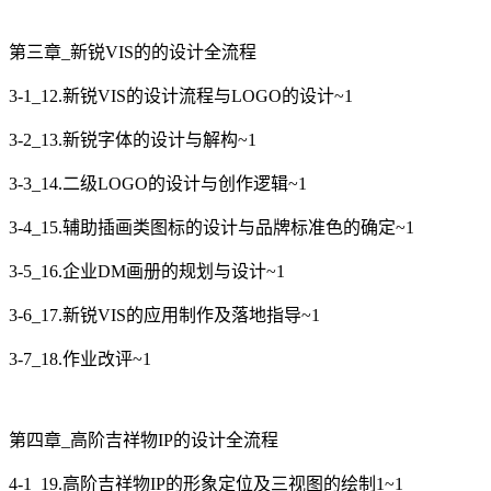
第三章_新锐VIS的的设计全流程
3-1_12.新锐VIS的设计流程与LOGO的设计~1
3-2_13.新锐字体的设计与解构~1
3-3_14.二级LOGO的设计与创作逻辑~1
3-4_15.辅助插画类图标的设计与品牌标准色的确定~1
3-5_16.企业DM画册的规划与设计~1
3-6_17.新锐VIS的应用制作及落地指导~1
3-7_18.作业改评~1
第四章_高阶吉祥物IP的设计全流程
4-1_19.高阶吉祥物IP的形象定位及三视图的绘制1~1