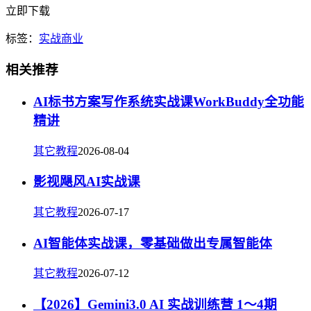
立即下载
标签：
实战
商业
相关推荐
AI标书方案写作系统实战课WorkBuddy全功能
精讲
其它教程
2026-08-04
影视飓风AI实战课
其它教程
2026-07-17
AI智能体实战课，零基础做出专属智能体
其它教程
2026-07-12
【2026】Gemini3.0 AI 实战训练营 1～4期