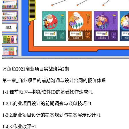
万鱼鱼2021商业项目实战班第2期
第一章_商业项目的前期沟通与设计合同的报价体系
1-1 课前预习—排版软件ID的基础操作速成~1
1-2 1.商业项目设计的前期调查与谈单技巧~1
1-3 2.商业项目设计的提案规划与提案展示设计~1
1-4 3.作业改评~1