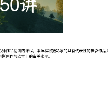
摄影师作品精讲的课程。本课程将摄影家的具有代表性的摄影作品
摄影创作与欣赏上的审美水平。