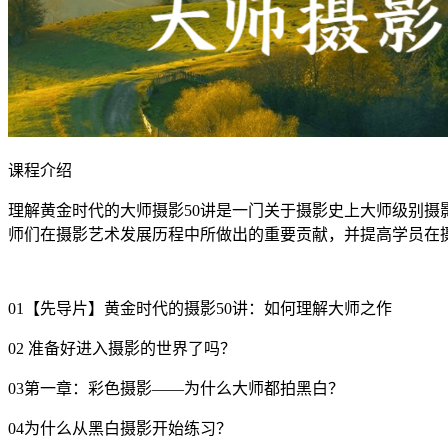
课程介绍
理解黄金时代的大师摄影50讲是一门关于摄影史上大师级别
师们在摄影艺术发展历程中所做出的重要贡献，并提高学员在
01【先导片】黄金时代的摄影50讲：如何理解大师之作
02 准备好进入摄影的世界了吗？
03第一章：彩色摄影——为什么大师都拍黑白？
04为什么从黑白摄影开始练习？