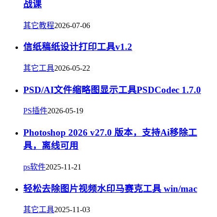
战课
其它教程
2026-07-06
信纸稿纸设计打印工具v1.2
其它工具
2026-05-22
PSD/AI文件缩略图显示工具PSDCodec 1.7.0
PS插件
2026-05-19
Photoshop 2026 v27.0 版本，支持Ai移除工
具，离线可用
ps软件
2025-11-21
轻松去除图片视频水印马赛克工具 win/mac
其它工具
2025-11-03