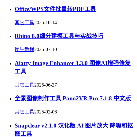
Office/WPS文件批量转PDF工具
其它工具
2025-10-14
Rhino 8.0细分建模工具与实战技巧
犀牛教程
2025-07-10
Aiarty Image Enhancer 3.3.0 图像AI增强修复
工具
其它工具
2025-06-27
全景图像制作工具 Pano2VR Pro 7.1.8 中文版
其它工具
2025-02-06
Snapclear v2.1.0 汉化版 AI 图片放大 降噪和抠
图工具