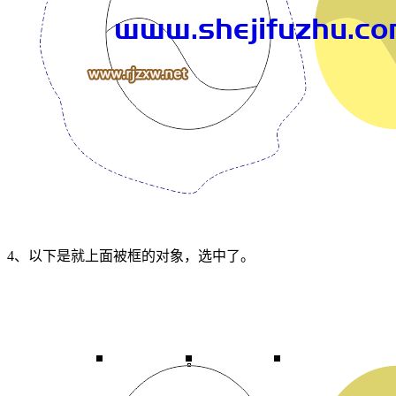
4、以下是就上面被框的对象，选中了。