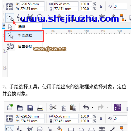
2、手绘选择工具，使用手绘出来的选取框来选择对象，定位
并变换对象。