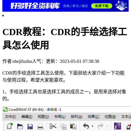
CDR教程：CDR的手绘选择工
具怎么使用
作者:shejifuzhu
人气：
更新：2023-05-01 07:38:38
CDR的手绘选择工具怎么使用，下面就给大家介绍一下功能
与使用过程，希望大家能喜欢。
1、手绘选择工具也是选择工具的成员之一。是用来选择对象
的。