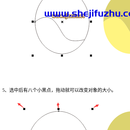
5、选中后有八个小黑点，拖动就可以改变对象的大小。