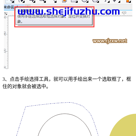
3、点击手绘选择工具，就可以用手绘出来一个选取框了，框
住的对象就会被选中。