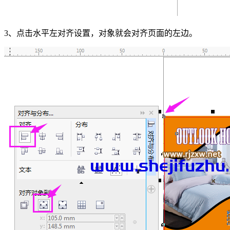
3、点击水平左对齐设置，对象就会对齐页面的左边。