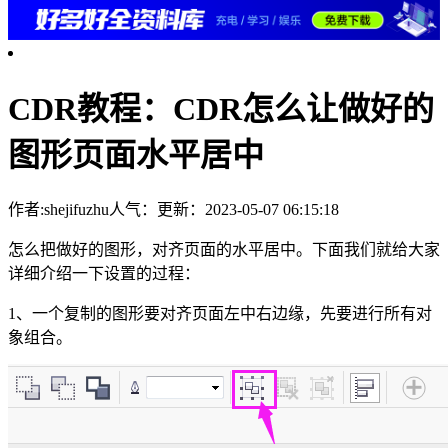
CDR教程：CDR怎么让做好的
图形页面水平居中
作者:shejifuzhu
人气：
更新：2023-05-07 06:15:18
怎么把做好的图形，对齐页面的水平居中。下面我们就给大家
详细介绍一下设置的过程：
1、一个复制的图形要对齐页面左中右边缘，先要进行所有对
象组合。