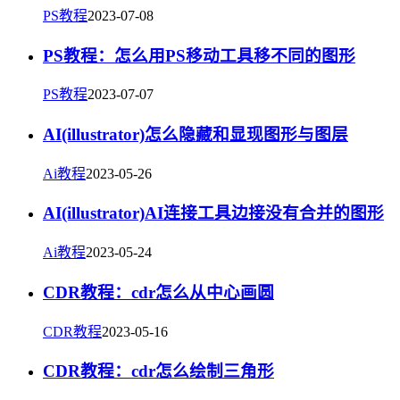
PS教程
2023-07-08
PS教程：怎么用PS移动工具移不同的图形
PS教程
2023-07-07
AI(illustrator)怎么隐藏和显现图形与图层
Ai教程
2023-05-26
AI(illustrator)AI连接工具边接没有合并的图形
Ai教程
2023-05-24
CDR教程：cdr怎么从中心画圆
CDR教程
2023-05-16
CDR教程：cdr怎么绘制三角形