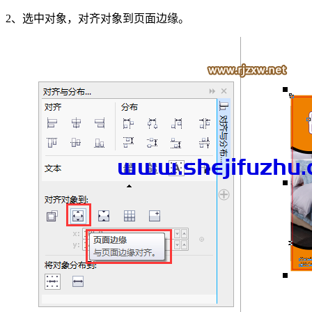
2、选中对象，对齐对象到页面边缘。