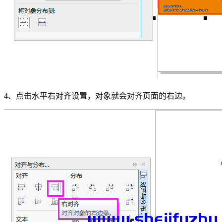
4、点击水平右对齐设置，对象就会对齐页面的右边。