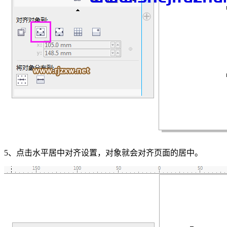
5、点击水平居中对齐设置，对象就会对齐页面的居中。