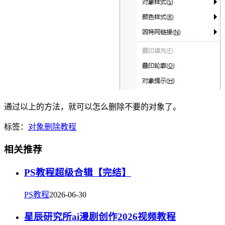
通过以上的方法，就可以怎么删除不要的对象了。
标签：
对象
删除
教程
相关推荐
PS教程超级合辑【完结】
PS教程
2026-06-30
星辰研究所ai漫剧创作2026视频教程