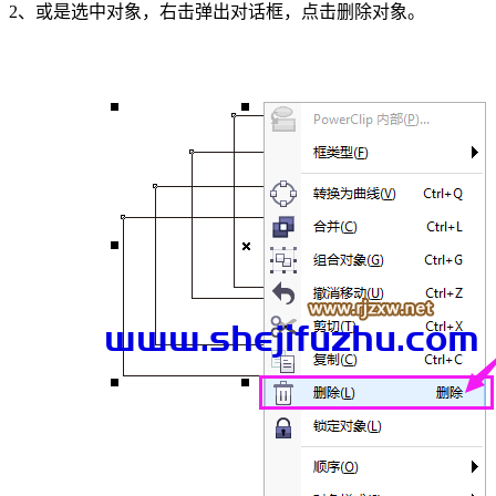
2、或是选中对象，右击弹出对话框，点击删除对象。