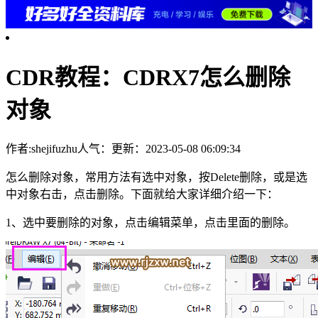
CDR教程：CDRX7怎么删除
对象
作者:shejifuzhu
人气：
更新：2023-05-08 06:09:34
怎么删除对象，常用方法有选中对象，按Delete删除，或是选
中对象右击，点击删除。下面就给大家详细介绍一下：
1、选中要删除的对象，点击编辑菜单，点击里面的删除。