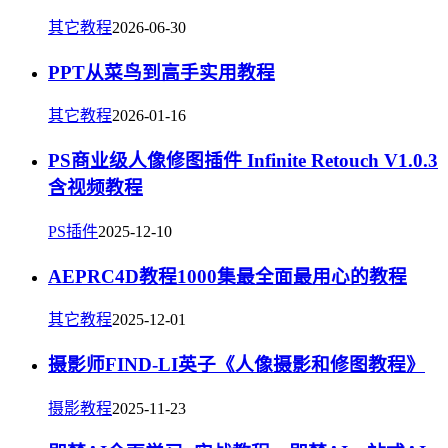
其它教程
2026-06-30
PPT从菜鸟到高手实用教程
其它教程
2026-01-16
PS商业级人像修图插件 Infinite Retouch V1.0.3
含视频教程
PS插件
2025-12-10
AEPRC4D教程1000集最全面最用心的教程
其它教程
2025-12-01
摄影师FIND-LI英子《人像摄影和修图教程》
摄影教程
2025-11-23