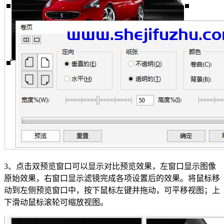
3、点击双预览窗口可以显示对比预览效果，左窗口显示图像
原始效果，右窗口显示滤镜完成各项设置后的效果。将鼠标移
动到左侧预览窗口中，按下鼠标左键并拖动，可平移视图；上
下滑动鼠标滚轮可缩放视图。