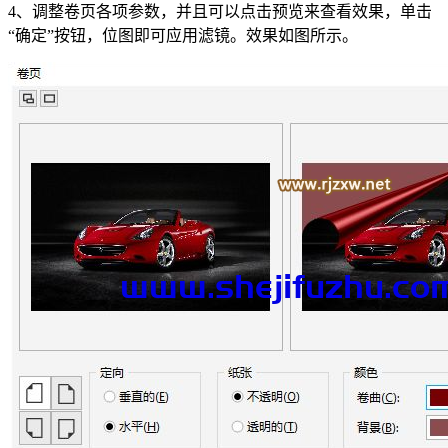
4、调整卷页各项参数，并且可以点击预览来查看效果，单击
“确定”按钮，位图即可应用滤镜。效果如图所示。