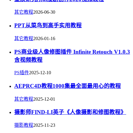
其它教程
2026-06-30
PPT从菜鸟到高手实用教程
其它教程
2026-01-16
PS商业级人像修图插件 Infinite Retouch V1.0.3
含视频教程
PS插件
2025-12-10
AEPRC4D教程1000集最全面最用心的教程
其它教程
2025-12-01
摄影师FIND-LI英子《人像摄影和修图教程》
摄影教程
2025-11-23