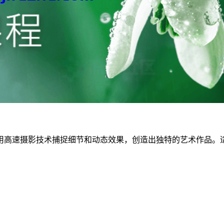
用高速摄影技术捕捉细节和动态效果，创造出独特的艺术作品。