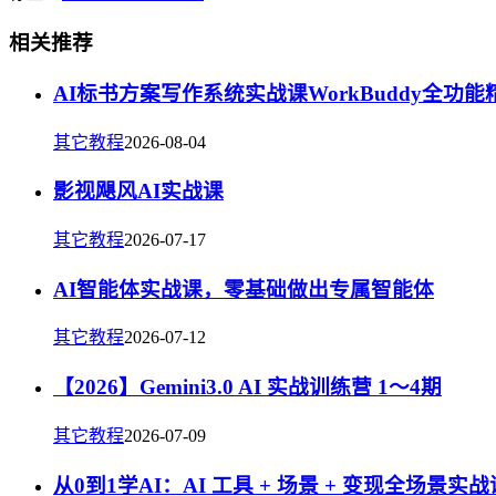
相关推荐
AI标书方案写作系统实战课WorkBuddy全功能
其它教程
2026-08-04
影视飓风AI实战课
其它教程
2026-07-17
AI智能体实战课，零基础做出专属智能体
其它教程
2026-07-12
【2026】Gemini3.0 AI 实战训练营 1～4期
其它教程
2026-07-09
从0到1学AI：AI 工具 + 场景 + 变现全场景实战