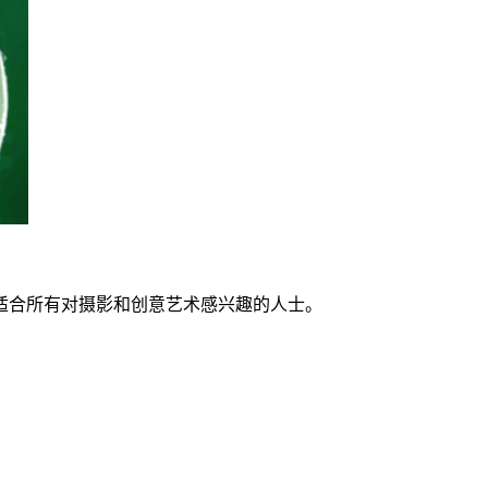
适合所有对摄影和创意艺术感兴趣的人士。