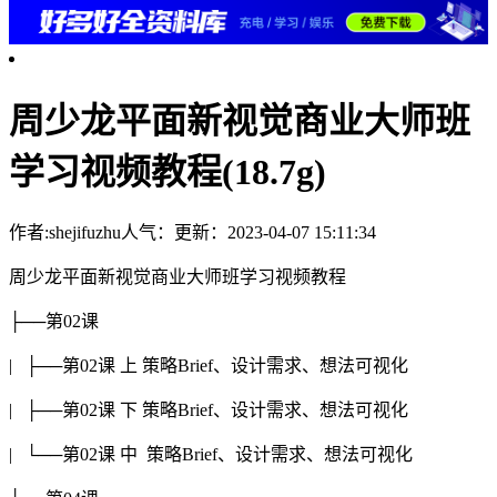
周少龙平面新视觉商业大师班
学习视频教程(18.7g)
作者:shejifuzhu
人气：
更新：2023-04-07 15:11:34
周少龙平面新视觉商业大师班学习视频教程
├──第02课
| ├──第02课 上 策略Brief、设计需求、想法可视化
| ├──第02课 下 策略Brief、设计需求、想法可视化
| └──第02课 中 策略Brief、设计需求、想法可视化