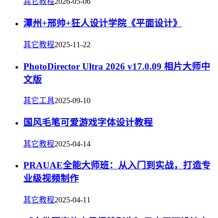
其它教程
2026-05-06
潭州+邢帅+狂人设计学院《平面设计》
其它教程
2025-11-22
PhotoDirector Ultra 2026 v17.0.09 相片大师中
文版
其它工具
2025-09-10
国风毛笔可爱游戏字体设计教程
其它教程
2025-04-14
PRAUAE全能大师班：从入门到实战，打造专
业级视频制作
其它教程
2025-04-11