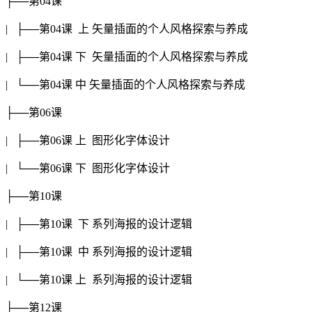
├──第04课
| ├──第04课 上 矢量插面的个人风格探索与养成
| ├──第04课 下 矢量插面的个人风格探索与养成
| └──第04课 中 矢量插面的个人风格探索与养成
├──第06课
| ├──第06课 上 图形化字体设计
| └──第06课 下 图形化字体设计
├──第10课
| ├──第10课 下 系列海报的设计逻辑
| ├──第10课 中 系列海报的设计逻辑
| └──第10课 上 系列海报的设计逻辑
├──第12课