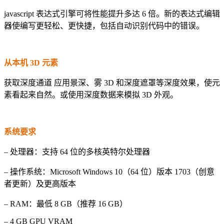
jаvascript 表达式引擎可将性能提升多达 6 倍。新的表达式编辑
器使编写更轻松、更快捷，包括自动识别代码中的错误。
从本机 3D 元素
获取深度通道 应用景深、雾 3D 和深度遮罩等深度效果，使元
素看起来自然。或使用深度数据来模拟 3D 外观。
系统要求
– 处理器：支持 64 位的多核英特尔处理器
– 操作系统：Microsoft Windows 10（64 位）版本 1703（创意
者更新）及更高版本
– RAM：最低 8 GB（推荐 16 GB）
– 4 GB GPU VRAM