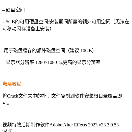
– 硬盘空间
– 5GB的可用硬盘空间;安装期间所需的额外可用空间（无法在
可移动闪存设备上安装）
-用于磁盘缓存的额外磁盘空间（建议 10GB）
– 显示器分辨率 1280×1080 或更高的显示分辨率
激活教程
将Crack文件夹中的补丁文件复制到软件安装根目录覆盖即
可。
视频特效后期制作软件Adobe After Effects 2023 v23.3.0.53
(x64)