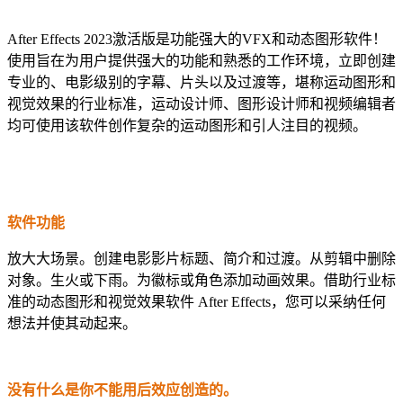
After Effects 2023激活版是功能强大的VFX和动态图形软件！
使用旨在为用户提供强大的功能和熟悉的工作环境，立即创建
专业的、电影级别的字幕、片头以及过渡等，堪称运动图形和
视觉效果的行业标准，运动设计师、图形设计师和视频编辑者
均可使用该软件创作复杂的运动图形和引人注目的视频。
软件功能
放大大场景。创建电影影片标题、简介和过渡。从剪辑中删除
对象。生火或下雨。为徽标或角色添加动画效果。借助行业标
准的动态图形和视觉效果软件 After Effects，您可以采纳任何
想法并使其动起来。
没有什么是你不能用后效应创造的。