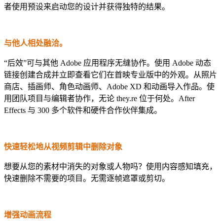
者使用预设来启动您的设计并获得独特的结果。
与他人相处融洽。
“后效”可与其他 Adobe 应用程序无缝协作。使用 Adobe 动态
链接创建合成并立即查看它们在首映专业版中的外观。从照片
商店、插画师、角色动画师、Adobe XD 和动画导入作品。使
用团队项目与编辑者协作，无论 they.re 位于何处。After
Effects 与 300 多个软件和硬件合作伙伴集成。
快速轻松地从视频剪辑中删除对象
想要从您的素材中消失的对象或人物吗？使用内容感知填充，
快速删除不需要的项目。无需逐帧遮罩或剪切。
增强动画流程