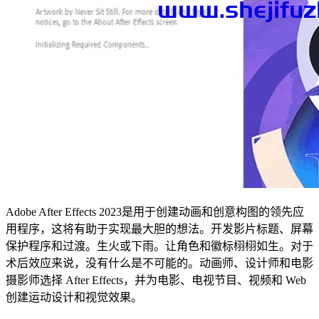
Adobe After Effects 2023是用于创建动画和创意构图的领先应
用程序，这将有助于实现最大胆的想法。开发影片标题、屏幕
保护程序和过渡。生火或下雨。让角色和徽标栩栩如生。对于
术后效应来说，没有什么是不可能的。动画师、设计师和电影
摄影师选择 After Effects，并为电影、电视节目、视频和 Web
创建运动设计和视觉效果。