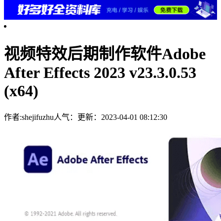
视频特效后期制作软件Adobe
After Effects 2023 v23.3.0.53
(x64)
作者:shejifuzhu
人气：
更新：2023-04-01 08:12:30