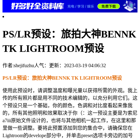
PS/LR预设：旅拍大神BENNK
TK LIGHTROOM预设
作者:shejifuzhu
人气：
更新：2023-03-19 04:06:32
PS/LR预设：旅拍大神BENNK TK LIGHTROOM预设
使用此预设时，请调整温度和曝光量以获得所需的外观。我上
传的所有照片都是用不同的技术编辑的，以充分利用它们。这
个预设只是一个基础，你的颜色，色调和对比度看起来像我
的，所有其他照明和效果取决于你（：这一预设主要是为索尼
a7iii原始文件设计的，也将与其他相机一起工作，在这里和那
里做一些调整。要将此预置添加到您的集合中，请确保您在
Lightroom的develope部分中，并单击preset选项卡旁边的加号