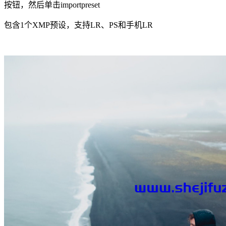
按钮，然后单击importpreset
包含1个XMP预设，支持LR、PS和手机LR