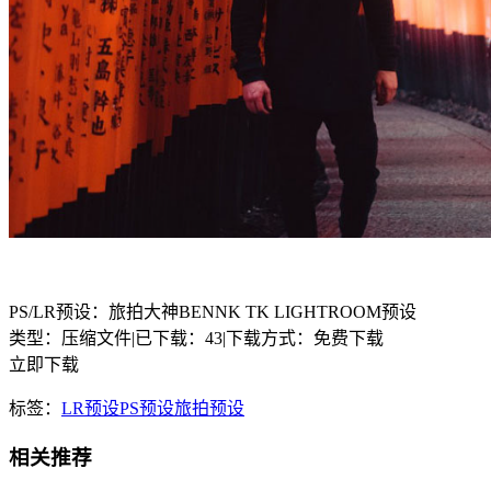
PS/LR预设：旅拍大神BENNK TK LIGHTROOM预设
类型：压缩文件
|
已下载：43
|
下载方式：免费下载
立即下载
标签：
LR预设
PS预设
旅拍预设
相关推荐