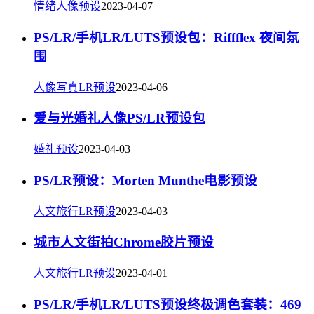
情绪人像预设
2023-04-07
PS/LR/手机LR/LUTS预设包：Riffflex 夜间氛
围
人像写真LR预设
2023-04-06
爱与光婚礼人像PS/LR预设包
婚礼预设
2023-04-03
PS/LR预设：Morten Munthe电影预设
人文旅行LR预设
2023-04-03
城市人文街拍Chrome胶片预设
人文旅行LR预设
2023-04-01
PS/LR/手机LR/LUTS预设终极调色套装：469